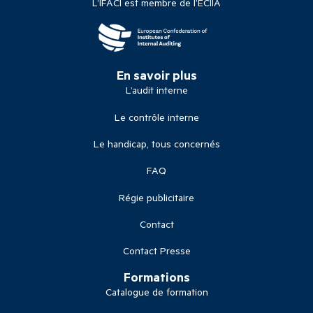
L’IFACI est membre de l’ECIIA
En savoir plus
L’audit interne
Le contrôle interne
Le handicap, tous concernés
FAQ
Régie publicitaire
Contact
Contact Presse
Formations
Catalogue de formation