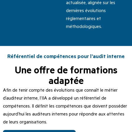
actualisée, alignée sur les
dernières évolutions
réglementaires et
méthodologiques.
Référentiel de compétences pour l’audit interne
Une offre de formations
adaptée
Afin de tenir compte des évolutions que connaît le métier
d’auditeur interne, l’IIA a développé un référentiel de
compétences. Il définit les compétences que doivent posséder
aujourd’hui les auditeurs internes pour répondre aux attentes
de leurs organisations.