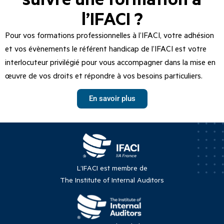
l’IFACI ?
Pour vos formations professionnelles à l’IFACI, votre adhésion
et vos évènements le référent handicap de l’IFACI est votre
interlocuteur privilégié pour vous accompagner dans la mise en
œuvre de vos droits et répondre à vos besoins particuliers.
En savoir plus
L’IFACI est membre de
The Institute of Internal Auditors