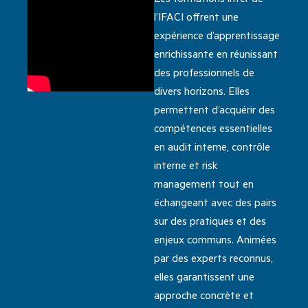
l’IFACI offrent une
expérience d’apprentissage
enrichissante en réunissant
des professionnels de
divers horizons. Elles
permettent d’acquérir des
compétences essentielles
en audit interne, contrôle
interne et risk
management tout en
échangeant avec des pairs
sur des pratiques et des
enjeux communs. Animées
par des experts reconnus,
elles garantissent une
approche concrète et