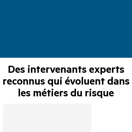
Des intervenants experts
reconnus qui évoluent dans
les métiers du risque