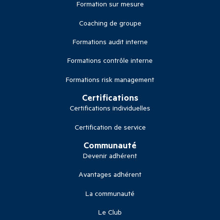
Formation sur mesure
Coaching de groupe
Formations audit interne
Formations contrôle interne
Formations risk management
Certifications
Certifications individuelles
Certification de service
Communauté
Devenir adhérent
Avantages adhérent
La communauté
Le Club