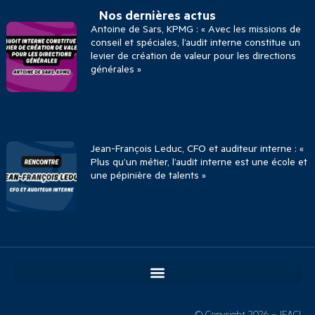
Nos dernières actus
Antoine de Sars, KPMG : « Avec les missions de
conseil et spéciales, l’audit interne constitue un
levier de création de valeur pour les directions
générales »
Jean-François Leduc, CFO et auditeur interne : «
Plus qu’un métier, l’audit interne est une école et
une pépinière de talents »
© Copyright 2026 – IFACI