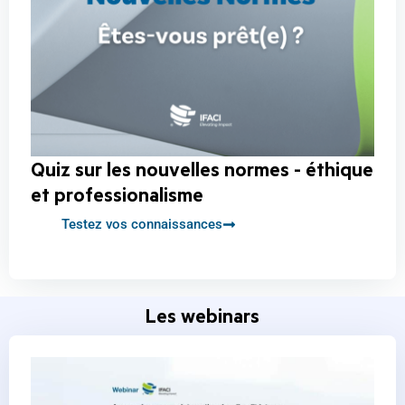
Quiz sur les nouvelles normes - éthique
et professionalisme
Testez vos connaissances
Les webinars