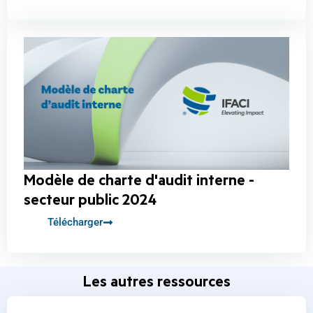
Modèle de charte d'audit interne -
secteur public 2024
Télécharger
Les autres ressources