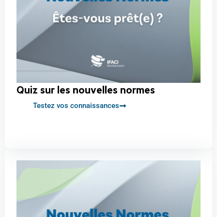
Quiz sur les nouvelles normes
Testez vos connaissances