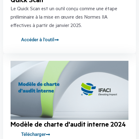
Le Quick Scan est un outil conçu comme une étape
préliminaire à la mise en œuvre des Normes IIA
effectives à partir de janvier 2025.
Accéder à l'outil
Modèle de charte d'audit interne 2024
Télécharger