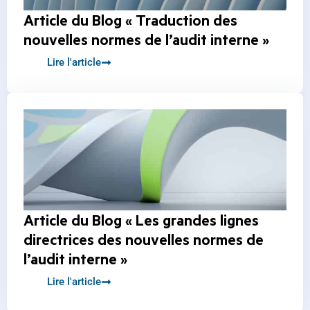
Article du Blog « Traduction des
nouvelles normes de l’audit interne »
Lire l'article
Article du Blog « Les grandes lignes
directrices des nouvelles normes de
l’audit interne »
Lire l'article