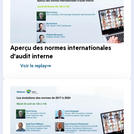
Aperçu des normes internationales
d'audit interne
Voir le replay