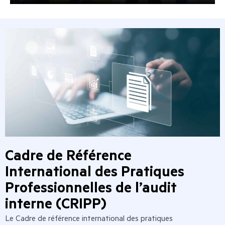
Cadre de Référence
International des Pratiques
Professionnelles de l’audit
interne (CRIPP)
Le Cadre de référence international des pratiques