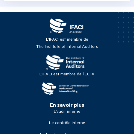
L’IFACI est membre de
The Institute of Internal Auditors
L’IFACI est membre de l’ECIIA
En savoir plus
L’audit interne
Le contrôle interne