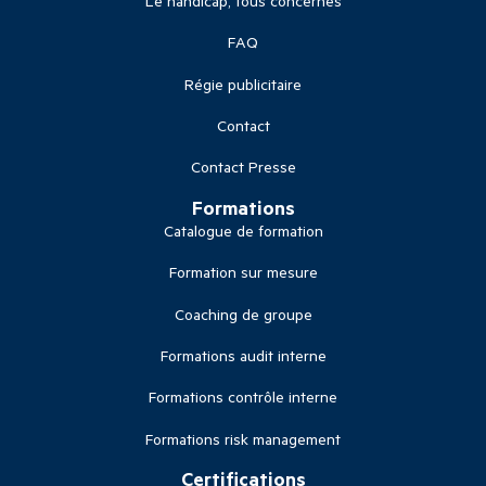
Le handicap, tous concernés
FAQ
Régie publicitaire
Contact
Contact Presse
Formations
Catalogue de formation
Formation sur mesure
Coaching de groupe
Formations audit interne
Formations contrôle interne
Formations risk management
Certifications