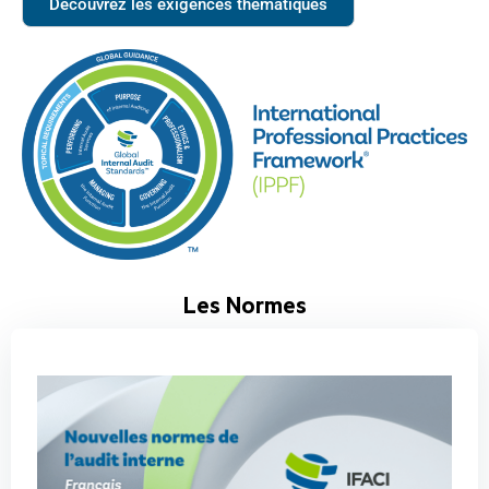
Découvrez les exigences thématiques
Les Normes