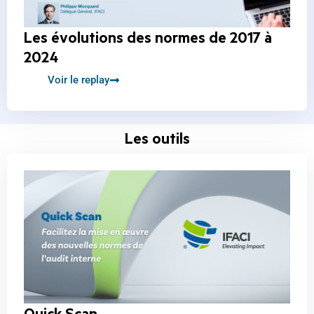
Les évolutions des normes de 2017 à
2024
Voir le replay
Les outils
Quick Scan