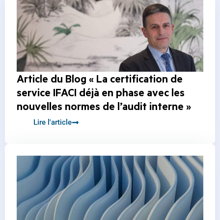
Article du Blog « La certification de
service IFACI déjà en phase avec les
nouvelles normes de l’audit interne »
Lire l'article