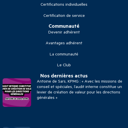
Certifications individuelles
Certification de service
Communauté
Devenir adhérent
Avantages adhérent
La communauté
Le Club
Nos dernières actus
Antoine de Sars, KPMG : « Avec les missions de
conseil et spéciales, l’audit interne constitue un
levier de création de valeur pour les directions
générales »