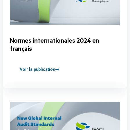
Normes internationales 2024 en
français
Voir la publication