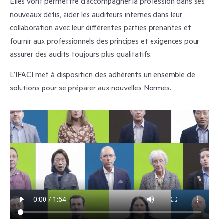
Elles vont permettre d’accompagner la profession dans ses
nouveaux défis, aider les auditeurs internes dans leur
collaboration avec leur différentes parties prenantes et
fournir aux professionnels des principes et exigences pour
assurer des audits toujours plus qualitatifs.
L’IFACI met à disposition des adhérents un ensemble de
solutions pour se préparer aux nouvelles Normes.