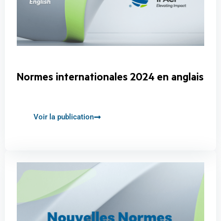
Normes internationales 2024 en anglais
Voir la publication