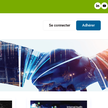
Se connecter
Adhérer