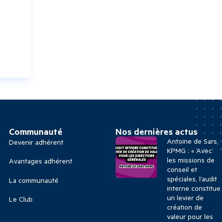
Communauté
Nos dernières actus
Antoine de Sars,
Devenir adhérent
KPMG : « Avec
les missions de
Avantages adhérent
conseil et
spéciales, l’audit
La communauté
interne constitue
un levier de
Le Club
création de
valeur pour les