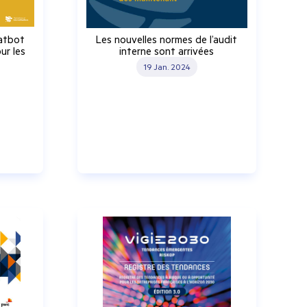
atbot
Les nouvelles normes de l’audit
our les
interne sont arrivées
19 Jan. 2024