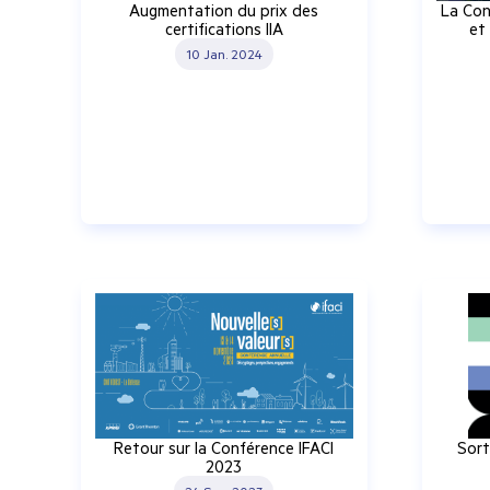
Augmentation du prix des
La Con
certifications IIA
et
10 Jan. 2024
Retour sur la Conférence IFACI
Sort
2023