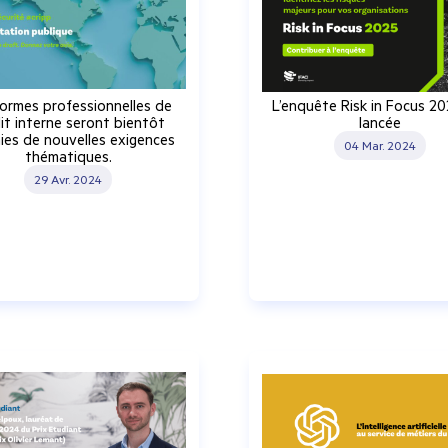
ormes professionnelles de
L’enquête Risk in Focus 20
dit interne seront bientôt
lancée
hies de nouvelles exigences
04 Mar. 2024
thématiques.
29 Avr. 2024