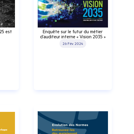
25 est
Enquête sur le futur du métier
d’auditeur interne « Vision 2035 »
26 Fév. 2024