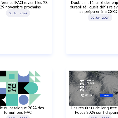
férence IFACI revient les 28
Double matérialité des en
 29 novembre prochains
durabilité : quels défis rele
se préparer à la CSRD
05 Jan. 2024
02 Jan. 2024
ie du catalogue 2024 des
Les résultats de l’enquête‎ 
formations IFACI
Focus 2024 sont disponi