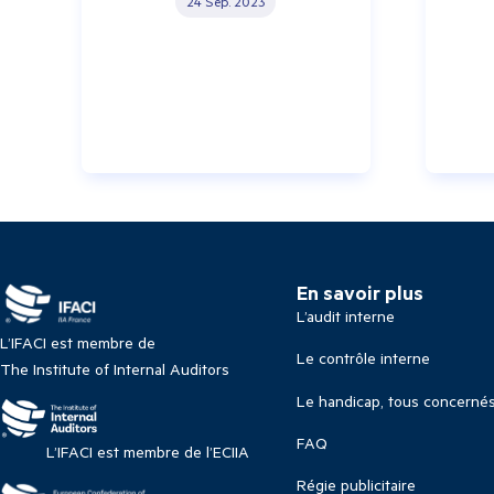
24 Sep. 2023
En savoir plus
L’audit interne
L’IFACI est membre de
Le contrôle interne
The Institute of Internal Auditors
Le handicap, tous concerné
FAQ
L’IFACI est membre de l’ECIIA
Régie publicitaire