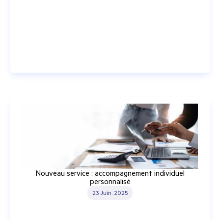
Nouveau service : accompagnement individuel
personnalisé
23 Juin. 2025