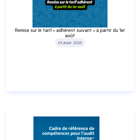
Remise sur le tarif « adhérent suivant » à partir du 1er
août
01 Août. 2025