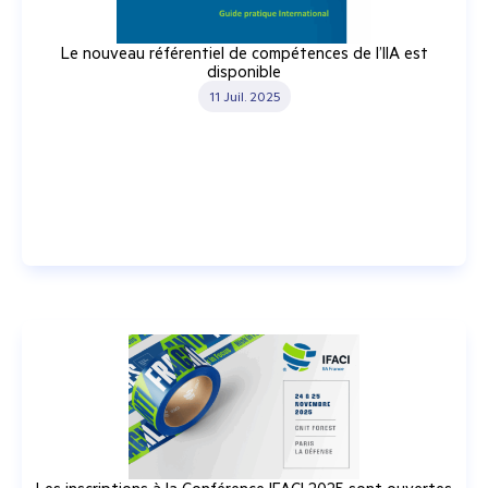
Le nouveau référentiel de compétences de l’IIA est
disponible
11 Juil. 2025