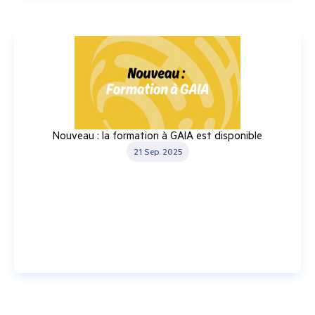
Nouveau : la formation à GAIA est disponible
21 Sep. 2025