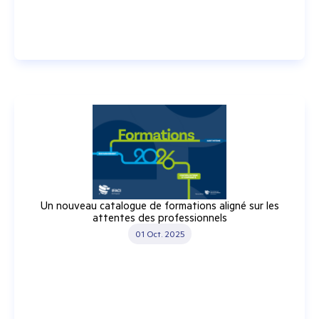
Un nouveau catalogue de formations aligné sur les
attentes des professionnels
01 Oct. 2025