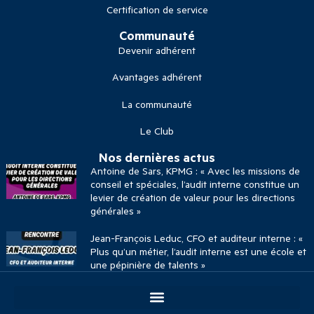
Certification de service
Communauté
Devenir adhérent
Avantages adhérent
La communauté
Le Club
Nos dernières actus
Antoine de Sars, KPMG : « Avec les missions de
conseil et spéciales, l’audit interne constitue un
levier de création de valeur pour les directions
générales »
Jean-François Leduc, CFO et auditeur interne : «
Plus qu’un métier, l’audit interne est une école et
une pépinière de talents »