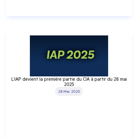
L’IAP devient la première partie du CIA à partir du 28 mai
2025
28 Mai. 2025