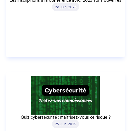
Les inscriptions à la Conférence IFACI 2025 sont ouvertes
26 Juin. 2025
Quiz cybersécurité : maîtrisez-vous ce risque ?
25 Juin. 2025