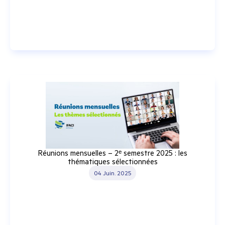
Réunions mensuelles – 2ᵉ semestre 2025 : les
thématiques sélectionnées
04 Juin. 2025