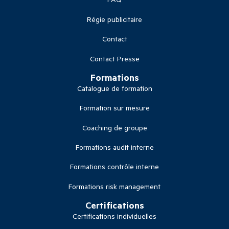
Régie publicitaire
Contact
Contact Presse
Formations
Catalogue de formation
Formation sur mesure
Coaching de groupe
Formations audit interne
Formations contrôle interne
Formations risk management
Certifications
Certifications individuelles