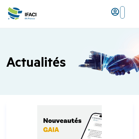
Actualités