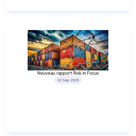
Nouveau rapport Risk in Focus
22 Sep. 2025