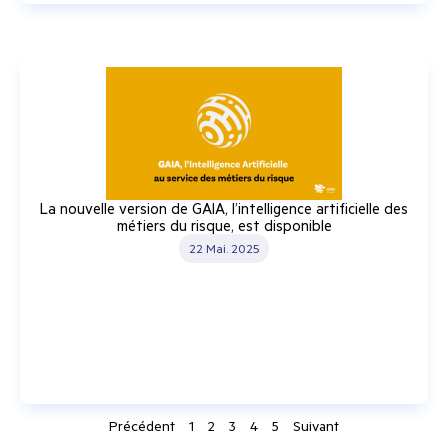
La nouvelle version de GAIA, l’intelligence artificielle des
métiers du risque, est disponible
22 Mai. 2025
Précédent
1
2
3
4
5
Suivant