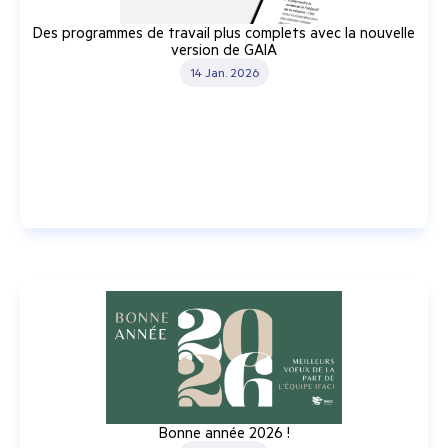
Des programmes de travail plus complets avec la nouvelle
version de GAIA
14 Jan. 2026
Bonne année 2026 !