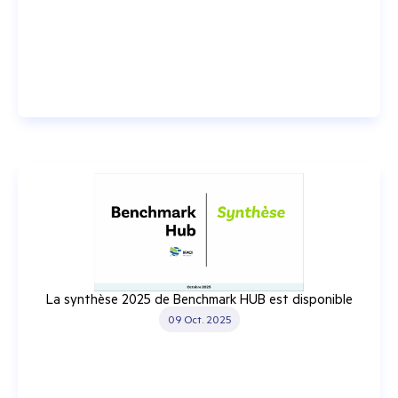
La synthèse 2025 de Benchmark HUB est disponible
09 Oct. 2025