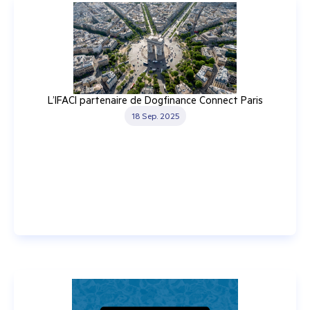
L’IFACI partenaire de Dogfinance Connect Paris
18 Sep. 2025