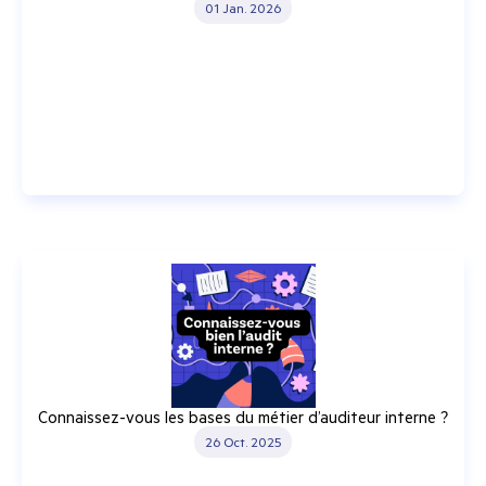
01 Jan. 2026
Connaissez-vous les bases du métier d’auditeur interne ?
26 Oct. 2025