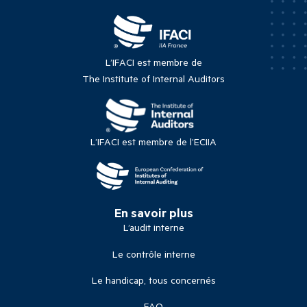
L’IFACI est membre de
The Institute of Internal Auditors
L’IFACI est membre de l’ECIIA
En savoir plus
L’audit interne
Le contrôle interne
Le handicap, tous concernés
FAQ