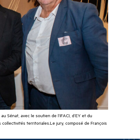
u Sénat, avec le soutien de l’IFACI, d’EY et du
llectivités territoriales.Le jury, composé de François