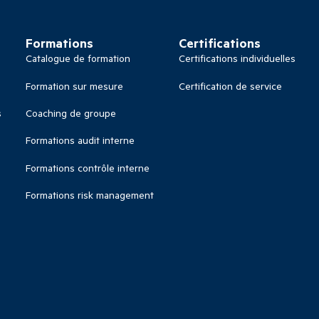
Formations
Certifications
Catalogue de formation
Certifications individuelles
Formation sur mesure
Certification de service
s
Coaching de groupe
Formations audit interne
Formations contrôle interne
Formations risk management