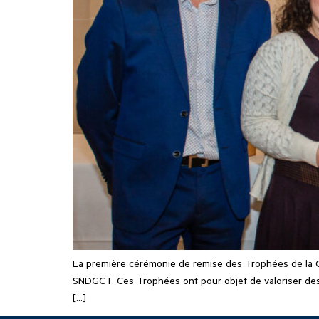
La première cérémonie de remise des Trophées de la Con
SNDGCT. Ces Trophées ont pour objet de valoriser des d
[…]