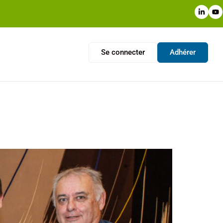
Se connecter
Adhérer