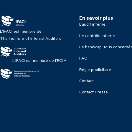
En savoir plus
L’audit interne
L’IFACI est membre de
Le contrôle interne
The Institute of Internal Auditors
Le handicap, tous concerné
FAQ
L’IFACI est membre de l’ECIIA
Régie publicitaire
Contact
Contact Presse