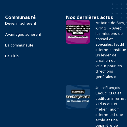
Communauté
Nos dernières actus
Antoine de Sars,
Devenir adhérent
KPMG : « Avec
les missions de
Avantages adhérent
conseil et
spéciales, l’audit
La communauté
interne constitue
un levier de
Le Club
création de
valeur pour les
directions
générales »
Jean-François
Leduc, CFO et
auditeur interne :
« Plus qu’un
métier, l’audit
interne est une
école et une
pépinière de