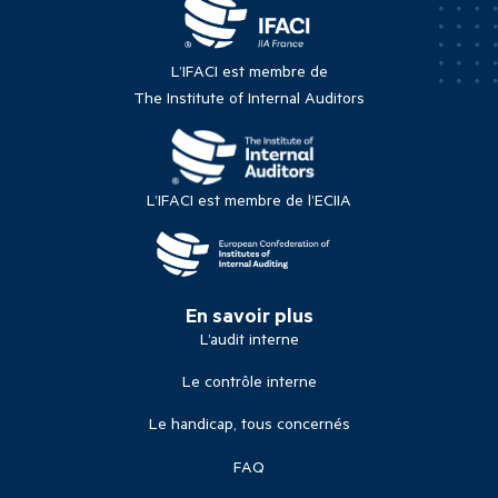
L’IFACI est membre de
The Institute of Internal Auditors
L’IFACI est membre de l’ECIIA
En savoir plus
L’audit interne
Le contrôle interne
Le handicap, tous concernés
FAQ