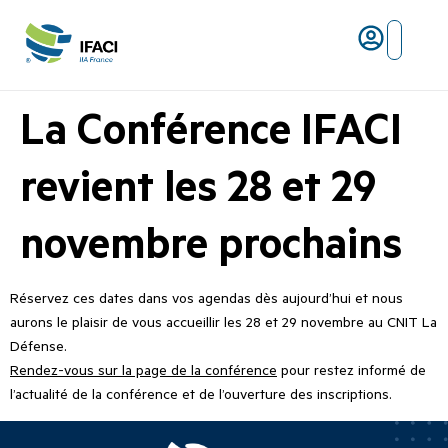
Risques ma
L’IFACI et les métiers du ris
La Conférence IFACI
revient les 28 et 29
novembre prochains
Réservez ces dates dans vos agendas dès aujourd’hui et nous
aurons le plaisir de vous accueillir les 28 et 29 novembre au CNIT La
Défense.
Rendez-vous sur la page de la conférence
pour restez informé de
l’actualité de la conférence et de l’ouverture des inscriptions.