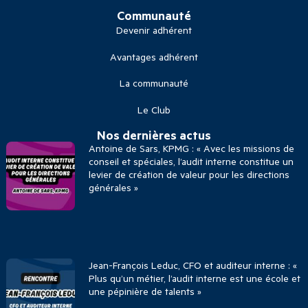
Communauté
Devenir adhérent
Avantages adhérent
La communauté
Le Club
Nos dernières actus
Antoine de Sars, KPMG : « Avec les missions de
conseil et spéciales, l’audit interne constitue un
levier de création de valeur pour les directions
générales »
Jean-François Leduc, CFO et auditeur interne : «
Plus qu’un métier, l’audit interne est une école et
une pépinière de talents »