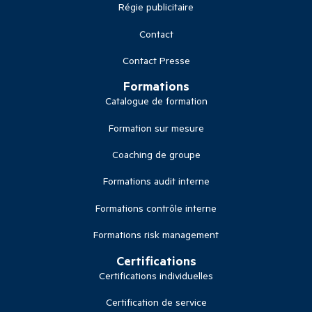
Régie publicitaire
Contact
Contact Presse
Formations
Catalogue de formation
Formation sur mesure
Coaching de groupe
Formations audit interne
Formations contrôle interne
Formations risk management
Certifications
Certifications individuelles
Certification de service