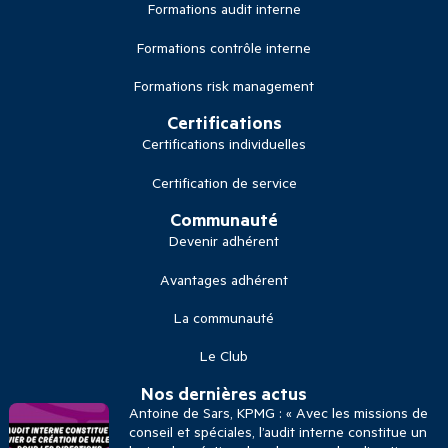
Formations audit interne
Formations contrôle interne
Formations risk management
Certifications
Certifications individuelles
Certification de service
Communauté
Devenir adhérent
Avantages adhérent
La communauté
Le Club
Nos dernières actus
Antoine de Sars, KPMG : « Avec les missions de
conseil et spéciales, l’audit interne constitue un