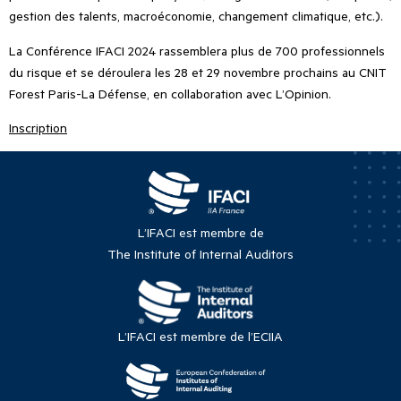
gestion des talents, macroéconomie, changement climatique, etc.).
La Conférence IFACI 2024 rassemblera plus de 700 professionnels
du risque et se déroulera les 28 et 29 novembre prochains au CNIT
Forest Paris-La Défense, en collaboration avec L’Opinion.
Inscription
L’IFACI est membre de
The Institute of Internal Auditors
L’IFACI est membre de l’ECIIA