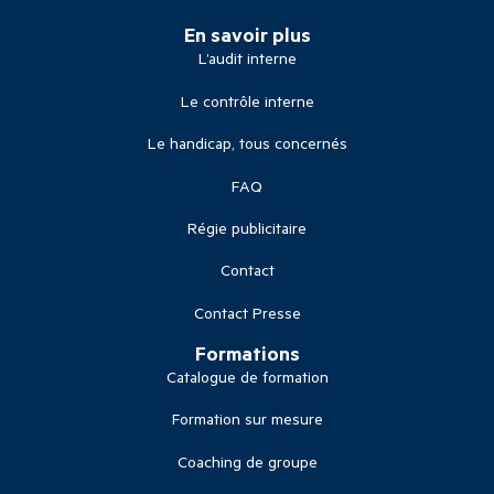
En savoir plus
L’audit interne
Le contrôle interne
Le handicap, tous concernés
FAQ
Régie publicitaire
Contact
Contact Presse
Formations
Catalogue de formation
Formation sur mesure
Coaching de groupe