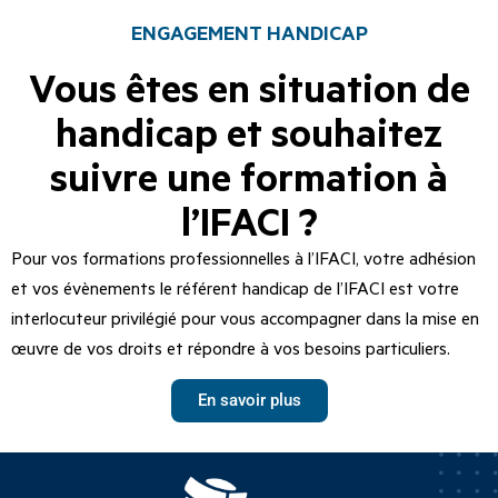
ENGAGEMENT HANDICAP
Vous êtes en situation de
handicap et souhaitez
suivre une formation à
l’IFACI ?
Pour vos formations professionnelles à l’IFACI, votre adhésion
et vos évènements le référent handicap de l’IFACI est votre
interlocuteur privilégié pour vous accompagner dans la mise en
œuvre de vos droits et répondre à vos besoins particuliers.
En savoir plus