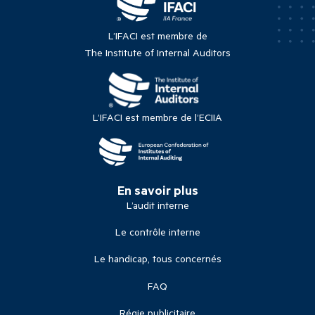
L’IFACI est membre de
The Institute of Internal Auditors
L’IFACI est membre de l’ECIIA
En savoir plus
L’audit interne
Le contrôle interne
Le handicap, tous concernés
FAQ
Régie publicitaire