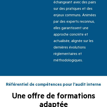
échangeant avec des pairs
sur des pratiques et des
enjeux communs. Animées
par des experts reconnus,
elles garantissent une
approche concrète et
actualisée, alignée sur les
dernières évolutions
réglementaires et
méthodologiques.
Référentiel de compétences pour l’audit interne
Une offre de formations
adaptée