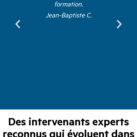
formation.
Jean-Baptiste C.
Des intervenants experts
reconnus qui évoluent dans