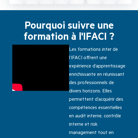
Pourquoi suivre une
formation à l'IFACI ?
Les formations inter de
l’IFACI offrent une
expérience d’apprentissage
enrichissante en réunissant
des professionnels de
divers horizons. Elles
permettent d’acquérir des
compétences essentielles
en audit interne, contrôle
interne et risk
management tout en