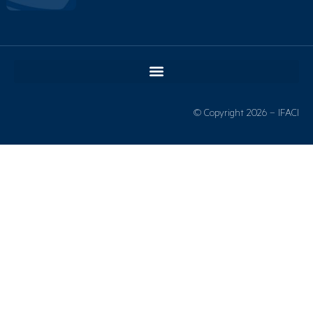
© Copyright 2026 – IFACI