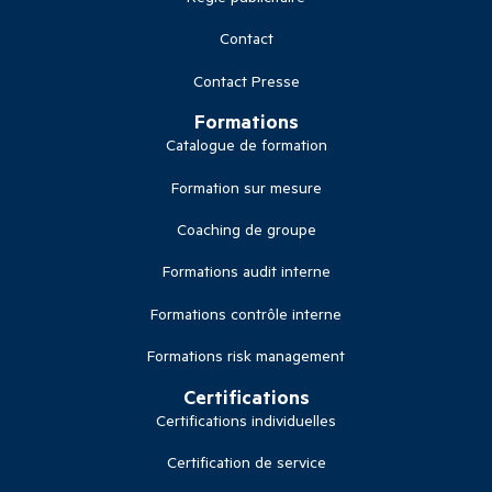
Contact
Contact Presse
Formations
Catalogue de formation
Formation sur mesure
Coaching de groupe
Formations audit interne
Formations contrôle interne
Formations risk management
Certifications
Certifications individuelles
Certification de service