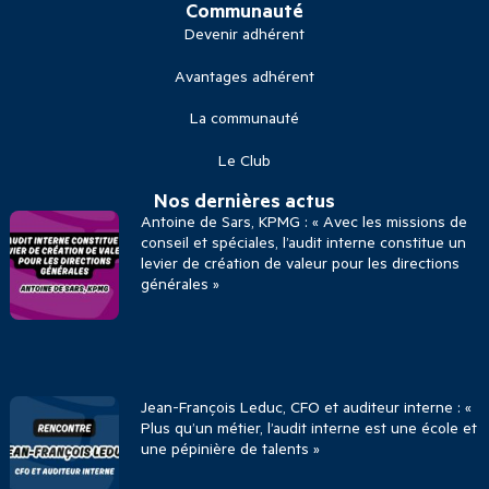
Communauté
Devenir adhérent
Avantages adhérent
La communauté
Le Club
Nos dernières actus
Antoine de Sars, KPMG : « Avec les missions de
conseil et spéciales, l’audit interne constitue un
levier de création de valeur pour les directions
générales »
Jean-François Leduc, CFO et auditeur interne : «
Plus qu’un métier, l’audit interne est une école et
une pépinière de talents »