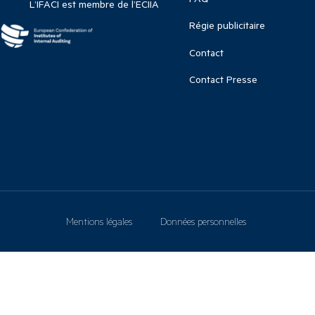
L’IFACI est membre de l’ECIIA
Régie publicitaire
Contact
Contact Presse
Mentions légales
Données personnelles