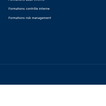
Formations contrôle interne
Formations risk management