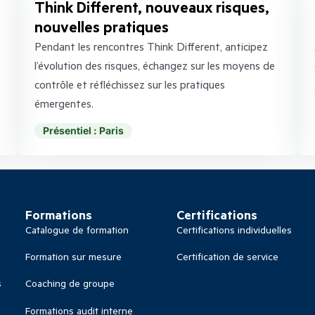
Think Different, nouveaux risques,
nouvelles pratiques
Pendant les rencontres Think Different, anticipez
l’évolution des risques, échangez sur les moyens de
contrôle et réfléchissez sur les pratiques
émergentes.
Présentiel : Paris
Formations
Certifications
Catalogue de formation
Certifications individuelles
Formation sur mesure
Certification de service
s
Coaching de groupe
Formations audit interne