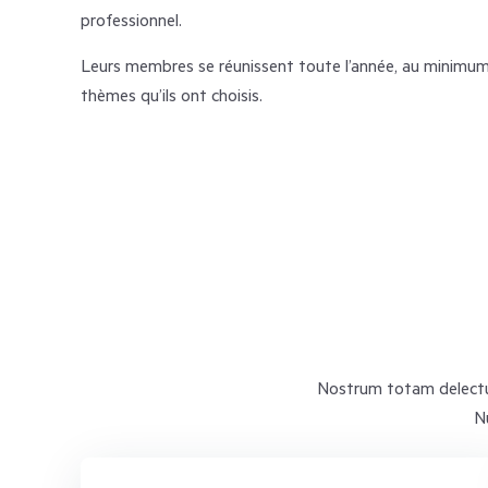
professionnel.
Leurs membres se réunissent toute l’année, au minimum 
thèmes qu’ils ont choisis.
Nostrum totam delectus 
N