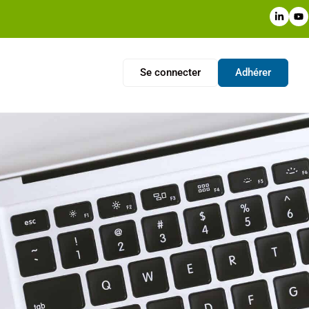
Se connecter
Adhérer