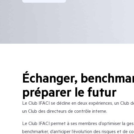
Échanger, benchmar
préparer le futur
Le Club IFACI se décline en deux expériences, un Club de
un Club des directeurs de contrôle interne.
Le Club IFACI permet à ses membres d’optimiser la gesti
benchmarker, d’anticiper l’évolution des risques et de co