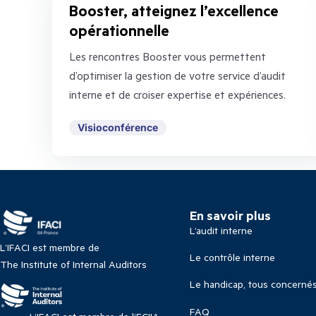
Booster, atteignez l’excellence
opérationnelle
Les rencontres Booster vous permettent
d’optimiser la gestion de votre service d’audit
interne et de croiser expertise et expériences.
Visioconférence
En savoir plus
L’audit interne
L’IFACI est membre de
Le contrôle interne
The Institute of Internal Auditors
Le handicap, tous concerné
FAQ