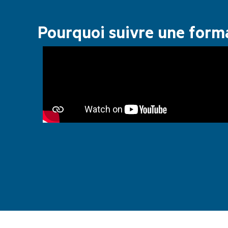
Pourquoi suivre une forma