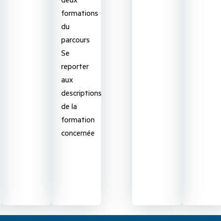
formations
du
parcours
Se
reporter
aux
descriptions
de la
formation
concernée