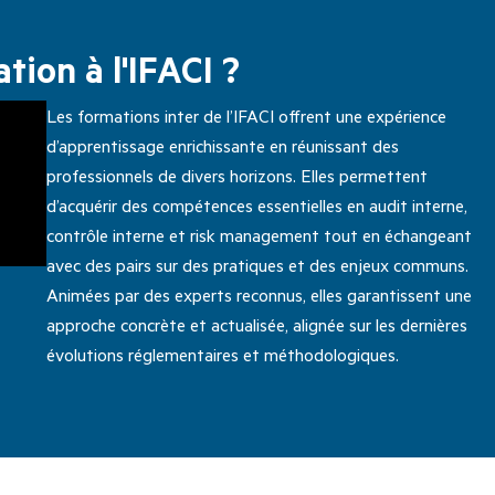
tion à l'IFACI ?
Les formations inter de l’IFACI offrent une expérience
d’apprentissage enrichissante en réunissant des
professionnels de divers horizons. Elles permettent
d’acquérir des compétences essentielles en audit interne,
contrôle interne et risk management tout en échangeant
avec des pairs sur des pratiques et des enjeux communs.
Animées par des experts reconnus, elles garantissent une
approche concrète et actualisée, alignée sur les dernières
évolutions réglementaires et méthodologiques.