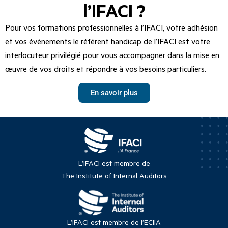
l’IFACI ?
Pour vos formations professionnelles à l’IFACI, votre adhésion
et vos évènements le référent handicap de l’IFACI est votre
interlocuteur privilégié pour vous accompagner dans la mise en
œuvre de vos droits et répondre à vos besoins particuliers.
En savoir plus
L’IFACI est membre de
The Institute of Internal Auditors
L’IFACI est membre de l’ECIIA