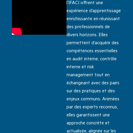
l’IFACI offrent une
expérience d’apprentissage
enrichissante en réunissant
des professionnels de
divers horizons. Elles
permettent d’acquérir des
compétences essentielles
en audit interne, contrôle
interne et risk
management tout en
échangeant avec des pairs
sur des pratiques et des
enjeux communs. Animées
par des experts reconnus,
elles garantissent une
approche concrète et
actualisée, alignée sur les