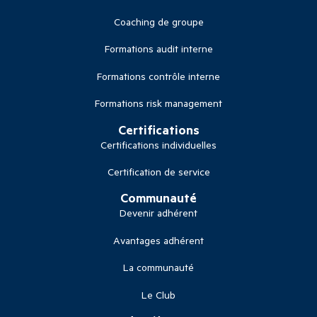
Coaching de groupe
Formations audit interne
Formations contrôle interne
Formations risk management
Certifications
Certifications individuelles
Certification de service
Communauté
Devenir adhérent
Avantages adhérent
La communauté
Le Club