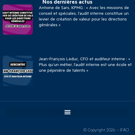
Nos dernières actus
Antoine de Sars, KPMG : « Avec les missions de
conseil et spéciales, l’audit interne constitue un
levier de création de valeur pour les directions
générales »
Jean-François Leduc, CFO et auditeur interne : «
Plus qu’un métier, l’audit interne est une école et
une pépinière de talents »
© Copyright 2026 – IFACI