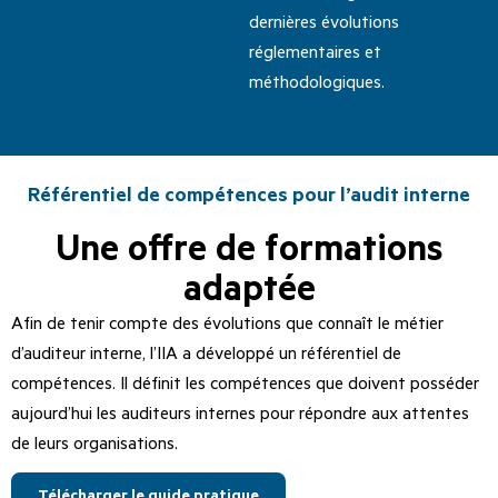
dernières évolutions
réglementaires et
méthodologiques.
Référentiel de compétences pour l’audit interne
Une offre de formations
adaptée
Afin de tenir compte des évolutions que connaît le métier
d’auditeur interne, l’IIA a développé un référentiel de
compétences. Il définit les compétences que doivent posséder
aujourd’hui les auditeurs internes pour répondre aux attentes
de leurs organisations.
Télécharger le guide pratique