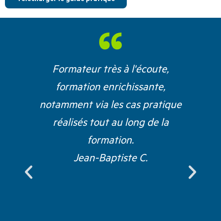
Formateur très à l'écoute,
formation enrichissante,
c
notamment via les cas pratique
réalisés tout au long de la
formation.
Jean-Baptiste C.