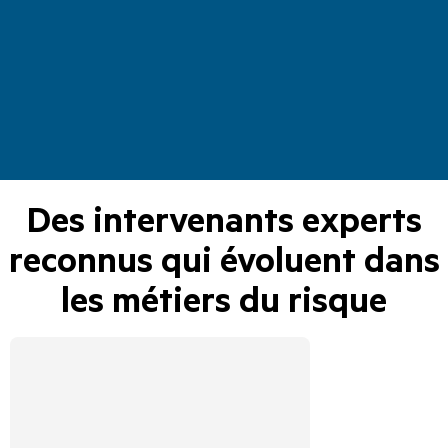
Des intervenants experts
reconnus qui évoluent dans
les métiers du risque