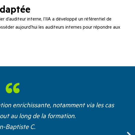
adaptée
r d’auditeur interne, l’IIA a développé un référentiel de
sséder aujourd’hui les auditeurs internes pour répondre aux
ation enrichissante, notamment via les cas
tout au long de la formation.
n-Baptiste C.