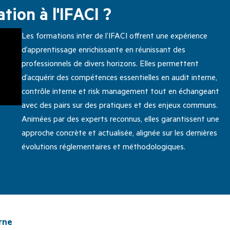
tion à l'IFACI ?
Les formations inter de l’IFACI offrent une expérience
d’apprentissage enrichissante en réunissant des
professionnels de divers horizons. Elles permettent
d’acquérir des compétences essentielles en audit interne,
contrôle interne et risk management tout en échangeant
avec des pairs sur des pratiques et des enjeux communs.
Animées par des experts reconnus, elles garantissent une
approche concrète et actualisée, alignée sur les dernières
évolutions réglementaires et méthodologiques.
rne