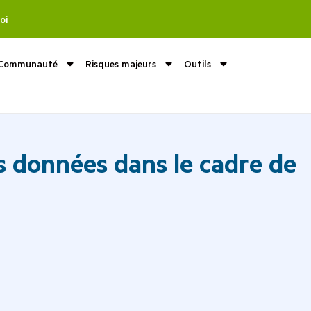
oi
Communauté
Risques majeurs
Outils
es données dans le cadre de