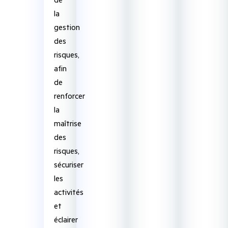
la
gestion
des
risques,
afin
de
renforcer
la
maîtrise
des
risques,
sécuriser
les
activités
et
éclairer