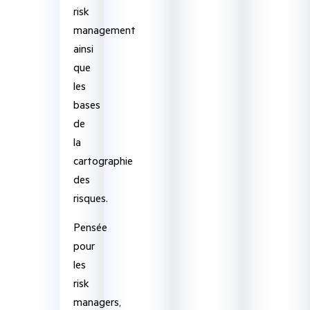
risk
management
ainsi
que
les
bases
de
la
cartographie
des
risques.
Pensée
pour
les
risk
managers,