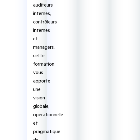
auditeurs
internes,
contrôleurs
internes
et
managers,
cette
formation
vous
apporte
une
vision
globale,
opérationnelle
et
pragmatique
de