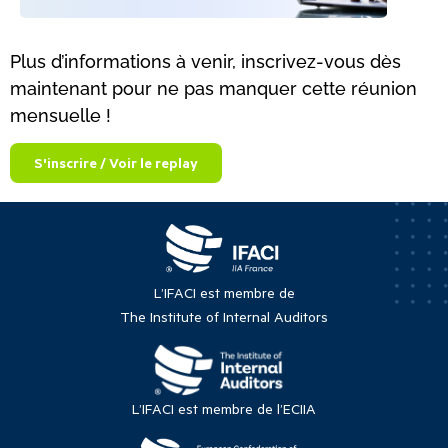
Plus d’informations à venir, inscrivez-vous dès
maintenant pour ne pas manquer cette réunion
mensuelle !
S'inscrire / Voir le replay
L’IFACI est membre de
The Institute of Internal Auditors
L’IFACI est membre de l’ECIIA