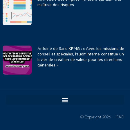
maîtrise des risques
Antoine de Sars, KPMG : « Avec les missions de
conseil et spéciales, l’audit interne constitue un
levier de création de valeur pour les directions
générales »
© Copyright 2026 – IFACI