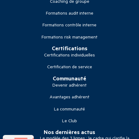
Coaching de groupe
Formations audit interne
Formations contrôle interne
Formations risk management
Certifications
Certifications individuelles
Certification de service
Communauté
Devenir adhérent
Avantages adhérent
La communauté
Le Club
Nos dernières actus
Le modèle des 3 lignes : le cadre qui clarifie la