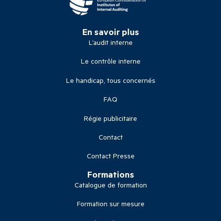
En savoir plus
L’audit interne
Le contrôle interne
Le handicap, tous concernés
FAQ
Régie publicitaire
Contact
Contact Presse
Formations
Catalogue de formation
Formation sur mesure