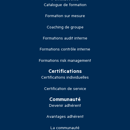
Catalogue de formation
Formation sur mesure
Coaching de groupe
Formations audit interne
Formations contrôle interne
Formations risk management
Certifications
Certifications individuelles
Certification de service
Communauté
Devenir adhérent
Avantages adhérent
La communauté