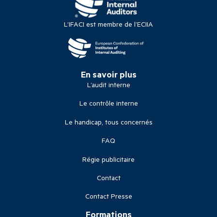
L’IFACI est membre de l’ECIIA
En savoir plus
L’audit interne
Le contrôle interne
Le handicap, tous concernés
FAQ
Régie publicitaire
Contact
Contact Presse
Formations