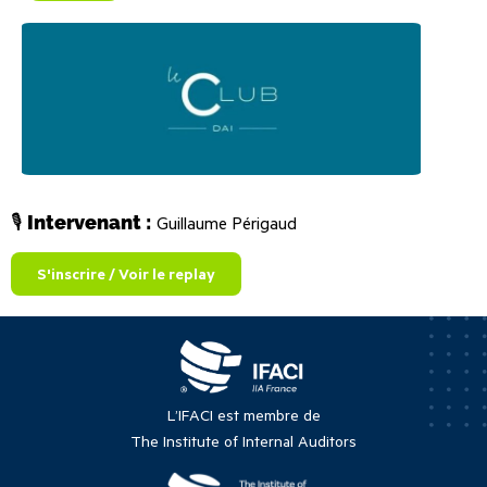
🎙
️
Intervenant :
Guillaume Périgaud
S'inscrire / Voir le replay
L’IFACI est membre de
The Institute of Internal Auditors