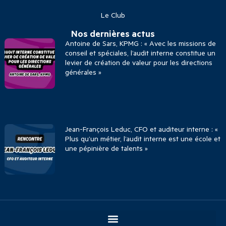
Le Club
Nos dernières actus
Antoine de Sars, KPMG : « Avec les missions de
conseil et spéciales, l’audit interne constitue un
levier de création de valeur pour les directions
générales »
Jean-François Leduc, CFO et auditeur interne : «
Plus qu’un métier, l’audit interne est une école et
une pépinière de talents »