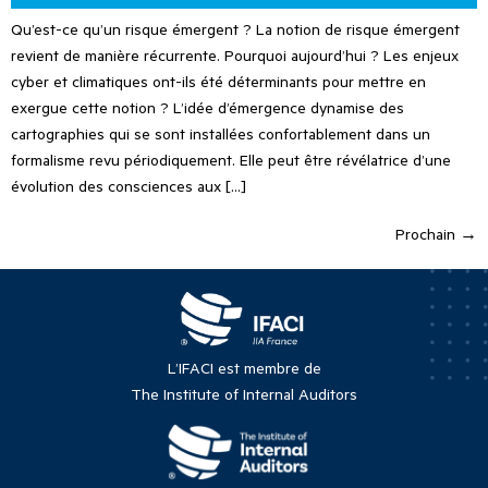
Qu’est-ce qu’un risque émergent ? La notion de risque émergent
revient de manière récurrente. Pourquoi aujourd’hui ? Les enjeux
cyber et climatiques ont-ils été déterminants pour mettre en
exergue cette notion ? L’idée d’émergence dynamise des
cartographies qui se sont installées confortablement dans un
formalisme revu périodiquement. Elle peut être révélatrice d’une
évolution des consciences aux […]
Prochain
→
L’IFACI est membre de
The Institute of Internal Auditors