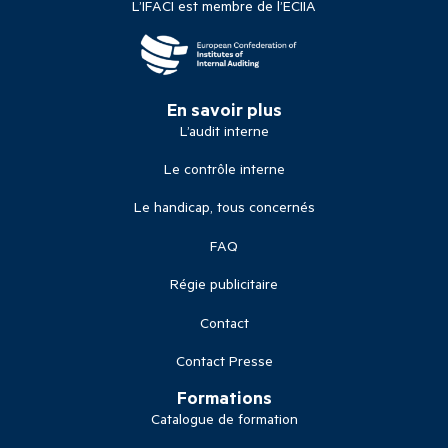
L’IFACI est membre de l’ECIIA
En savoir plus
L’audit interne
Le contrôle interne
Le handicap, tous concernés
FAQ
Régie publicitaire
Contact
Contact Presse
Formations
Catalogue de formation