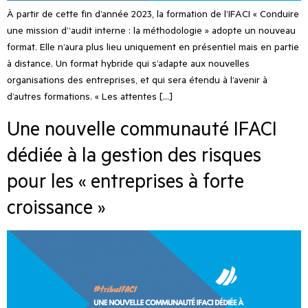
À partir de cette fin d’année 2023, la formation de l’IFACI « Conduire
une mission d’‘audit interne : la méthodologie » adopte un nouveau
format. Elle n’aura plus lieu uniquement en présentiel mais en partie
à distance. Un format hybride qui s’adapte aux nouvelles
organisations des entreprises, et qui sera étendu à l’avenir à
d’autres formations. « Les attentes […]
Une nouvelle communauté IFACI
dédiée à la gestion des risques
pour les « entreprises à forte
croissance »