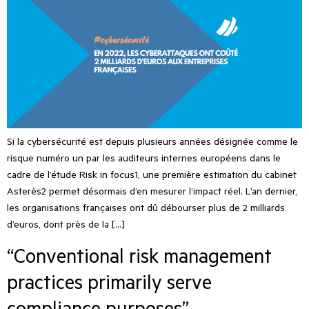
Si la cybersécurité est depuis plusieurs années désignée comme le
risque numéro un par les auditeurs internes européens dans le
cadre de l’étude Risk in focus1, une première estimation du cabinet
Asterès2 permet désormais d’en mesurer l’impact réel. L’an dernier,
les organisations françaises ont dû débourser plus de 2 milliards
d’euros, dont près de la […]
“Conventional risk management
practices primarily serve
compliance purposes”