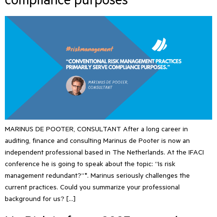
MARINUS DE POOTER, CONSULTANT After a long career in
auditing, finance and consulting Marinus de Pooter is now an
independent professional based in The Netherlands. At the IFACI
conference he is going to speak about the topic: “Is risk
management redundant?”*. Marinus seriously challenges the
current practices. Could you summarize your professional
background for us? […]