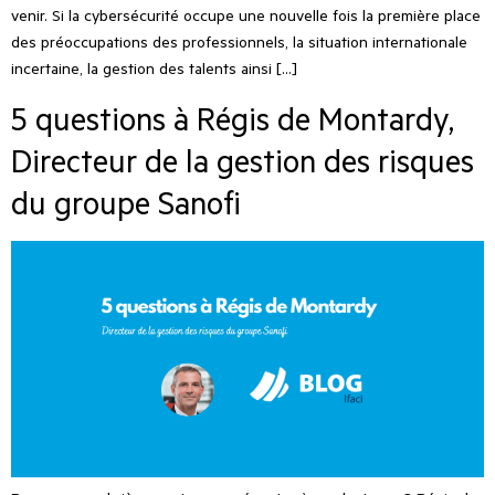
venir. Si la cybersécurité occupe une nouvelle fois la première place
des préoccupations des professionnels, la situation internationale
incertaine, la gestion des talents ainsi […]
5 questions à Régis de Montardy,
Directeur de la gestion des risques
du groupe Sanofi