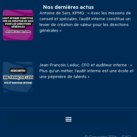
Nos dernières actus
Antoine de Sars, KPMG : « Avec les missions de
conseil et spéciales, l’audit interne constitue un
levier de création de valeur pour les directions
générales »
Jean-François Leduc, CFO et auditeur interne : «
Plus qu’un métier, l’audit interne est une école et
une pépinière de talents »
© Copyright 2026 – IFACI