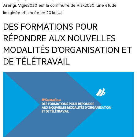
Arengi. Vigie2030 est la continuité de Risk2030, une étude
imaginée et lancée en 2016 […]
DES FORMATIONS POUR
RÉPONDRE AUX NOUVELLES
MODALITÉS D’ORGANISATION ET
DE TÉLÉTRAVAIL