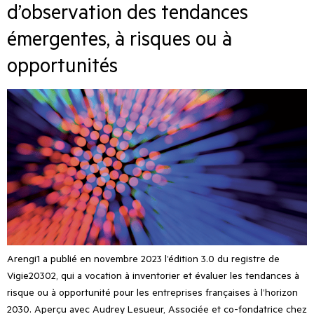
d’observation des tendances
émergentes, à risques ou à
opportunités
Arengi1 a publié en novembre 2023 l’édition 3.0 du registre de
Vigie20302, qui a vocation à inventorier et évaluer les tendances à
risque ou à opportunité pour les entreprises françaises à l’horizon
2030. Aperçu avec Audrey Lesueur, Associée et co-fondatrice chez