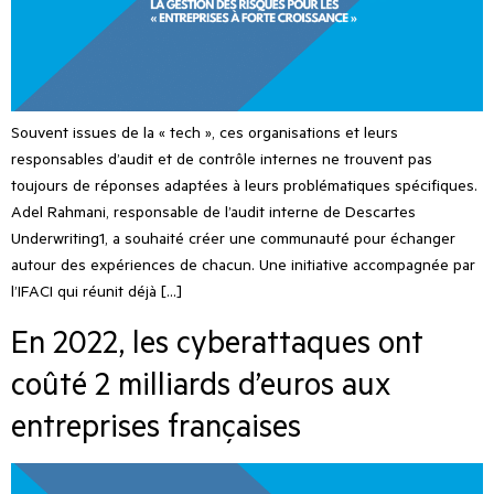
Souvent issues de la « tech », ces organisations et leurs
responsables d’audit et de contrôle internes ne trouvent pas
toujours de réponses adaptées à leurs problématiques spécifiques.
Adel Rahmani, responsable de l’audit interne de Descartes
Underwriting1, a souhaité créer une communauté pour échanger
autour des expériences de chacun. Une initiative accompagnée par
l’IFACI qui réunit déjà […]
En 2022, les cyberattaques ont
coûté 2 milliards d’euros aux
entreprises françaises