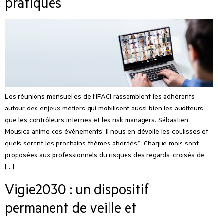
pratiques
Les réunions mensuelles de l’IFACI rassemblent les adhérents
autour des enjeux métiers qui mobilisent aussi bien les auditeurs
que les contrôleurs internes et les risk managers. Sébastien
Mousica anime ces événements. Il nous en dévoile les coulisses et
quels seront les prochains thèmes abordés*. Chaque mois sont
proposées aux professionnels du risques des regards-croisés de
[…]
Vigie2030 : un dispositif
permanent de veille et