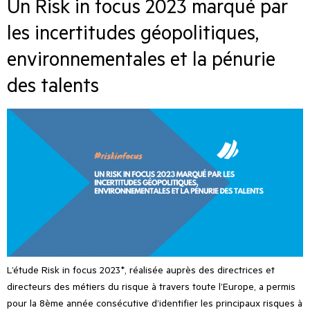
Un Risk in focus 2023 marqué par
les incertitudes géopolitiques,
environnementales et la pénurie
des talents
L’étude Risk in focus 2023*, réalisée auprès des directrices et
directeurs des métiers du risque à travers toute l’Europe, a permis
pour la 8ème année consécutive d’identifier les principaux risques à