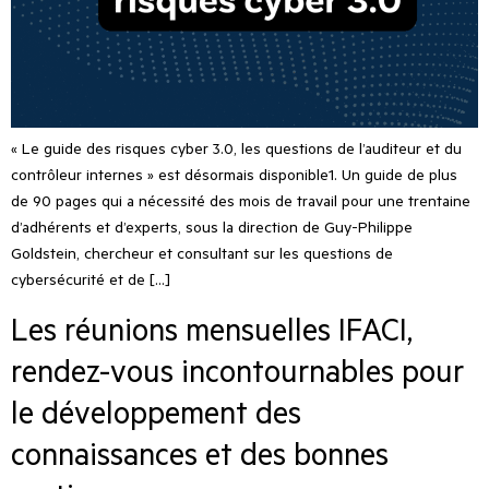
« Le guide des risques cyber 3.0, les questions de l’auditeur et du
contrôleur internes » est désormais disponible1. Un guide de plus
de 90 pages qui a nécessité des mois de travail pour une trentaine
d’adhérents et d’experts, sous la direction de Guy-Philippe
Goldstein, chercheur et consultant sur les questions de
cybersécurité et de […]
Les réunions mensuelles IFACI,
rendez-vous incontournables pour
le développement des
connaissances et des bonnes