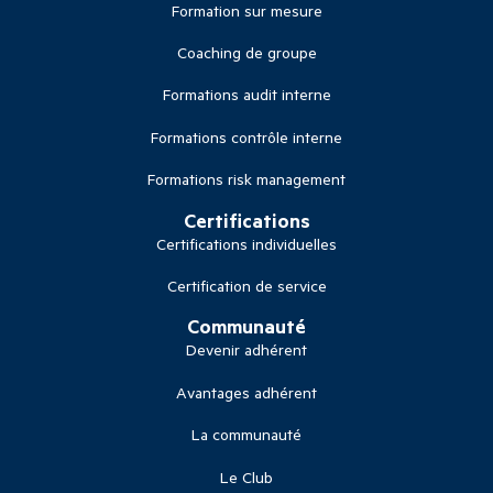
Formation sur mesure
Coaching de groupe
Formations audit interne
Formations contrôle interne
Formations risk management
Certifications
Certifications individuelles
Certification de service
Communauté
Devenir adhérent
Avantages adhérent
La communauté
Le Club