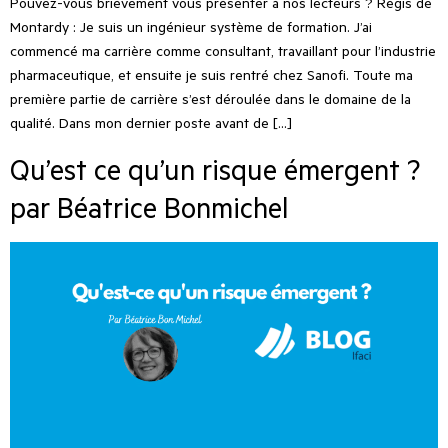
Pouvez-vous brièvement vous présenter à nos lecteurs ? Régis de
Montardy : Je suis un ingénieur système de formation. J’ai
commencé ma carrière comme consultant, travaillant pour l’industrie
pharmaceutique, et ensuite je suis rentré chez Sanofi. Toute ma
première partie de carrière s’est déroulée dans le domaine de la
qualité. Dans mon dernier poste avant de […]
Qu’est ce qu’un risque émergent ?
par Béatrice Bonmichel