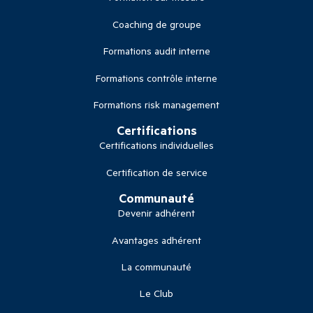
Coaching de groupe
Formations audit interne
Formations contrôle interne
Formations risk management
Certifications
Certifications individuelles
Certification de service
Communauté
Devenir adhérent
Avantages adhérent
La communauté
Le Club