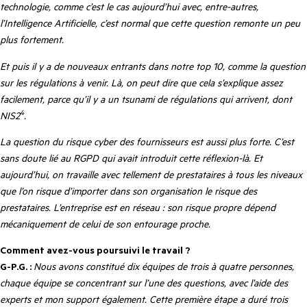
technologie, comme c’est le cas aujourd’hui avec, entre-autres,
l’Intelligence Artificielle, c’est normal que cette question remonte un peu
plus fortement.
Et puis il y a de nouveaux entrants dans notre top 10, comme la question
sur les régulations à venir. Là, on peut dire que cela s’explique assez
facilement, parce qu’il y a un tsunami de régulations qui arrivent, dont
4
NIS2
.
La question du risque cyber des fournisseurs est aussi plus forte. C’est
sans doute lié au RGPD qui avait introduit cette réflexion-là. Et
aujourd’hui, on travaille avec tellement de prestataires à tous les niveaux
que l’on risque d’importer dans son organisation le risque des
prestataires. L’entreprise est en réseau : son risque propre dépend
mécaniquement de celui de son entourage proche.
Comment avez-vous poursuivi le travail ?
G-P.G. :
Nous avons constitué dix équipes de trois à quatre personnes,
chaque équipe se concentrant sur l’une des questions, avec l’aide des
experts et mon support également. Cette première étape a duré trois