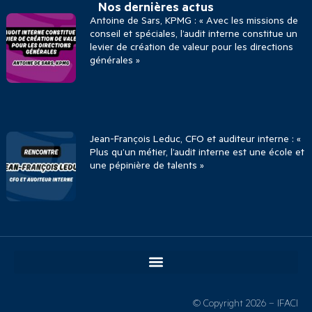
Nos dernières actus
Antoine de Sars, KPMG : « Avec les missions de
conseil et spéciales, l’audit interne constitue un
levier de création de valeur pour les directions
générales »
Jean-François Leduc, CFO et auditeur interne : «
Plus qu’un métier, l’audit interne est une école et
une pépinière de talents »
© Copyright 2026 – IFACI