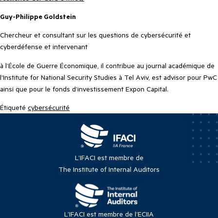
Guy-Philippe Goldstein
Chercheur et consultant sur les questions de cybersécurité et
cyberdéfense et intervenant
à l’École de Guerre Économique, il contribue au journal académique de
l’Institute for National Security Studies à Tel Aviv, est advisor pour PwC
ainsi que pour le fonds d
’
investissement Expon Capital.
Étiqueté
cybersécurité
L’IFACI est membre de
The Institute of Internal Auditors
L’IFACI est membre de l’ECIIA