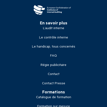
En savoir plus
L’audit interne
Le contrôle interne
Le handicap, tous concernés
FAQ
Régie publicitaire
Contact
Contact Presse
Formations
Catalogue de formation
Formation sur mesure