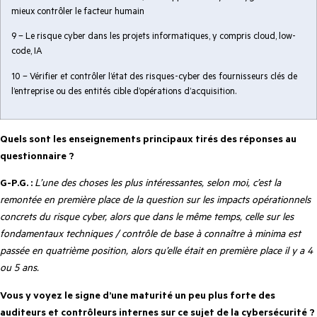
mieux contrôler le facteur humain
9 – Le risque cyber dans les projets informatiques, y compris cloud, low-
code, IA
10 – Vérifier et contrôler l’état des risques-cyber des fournisseurs clés de
l’entreprise ou des entités cible d’opérations d’acquisition.
Quels sont les enseignements principaux tirés des réponses au
questionnaire ?
G-P.G. :
L’une des choses les plus intéressantes, selon moi, c’est la
remontée en première place de la question sur les impacts opérationnels
concrets du risque cyber, alors que dans le même temps, celle sur les
fondamentaux techniques / contrôle de base à connaître à minima est
passée en quatrième position, alors qu’elle était en première place il y a 4
ou 5 ans.
Vous y voyez le signe d’une maturité un peu plus forte des
auditeurs et contrôleurs internes sur ce sujet de la cybersécurité ?