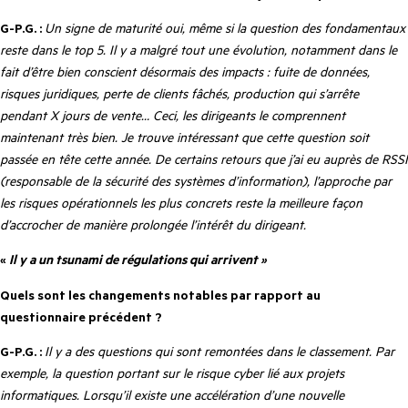
G-P.G. :
Un signe de maturité oui, même si la question des fondamentaux
reste dans le top 5. Il y a malgré tout une évolution, notamment dans le
fait d’être bien conscient désormais des impacts : fuite de données,
risques juridiques, perte de clients fâchés, production qui s’arrête
pendant X jours de vente… Ceci, les dirigeants le comprennent
maintenant très bien. Je trouve intéressant que cette question soit
passée en tête cette année. De certains retours que j’ai eu auprès de RSSI
(responsable de la sécurité des systèmes d’information), l’approche par
les risques opérationnels les plus concrets reste la meilleure façon
d’accrocher de manière prolongée l’intérêt du dirigeant.
«
Il y a un tsunami de régulations qui arrivent »
Quels sont les changements notables par rapport au
questionnaire précédent ?
G-P.G. :
Il y a des questions qui sont remontées dans le classement. Par
exemple, la question portant sur le risque cyber lié aux projets
informatiques. Lorsqu’il existe une accélération d’une nouvelle