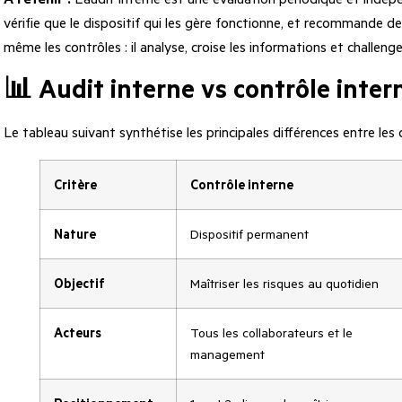
vérifie que le dispositif qui les gère fonctionne, et recommande des
même les contrôles : il analyse, croise les informations et challenge
📊 Audit interne vs contrôle inter
Le tableau suivant synthétise les principales différences entre les
Critère
Contrôle interne
Nature
Dispositif permanent
Objectif
Maîtriser les risques au quotidien
Acteurs
Tous les collaborateurs et le
management