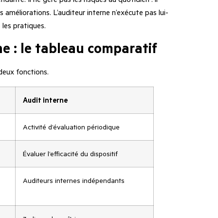
 améliorations. L’auditeur interne n’exécute pas lui-
 les pratiques.
ne : le tableau comparatif
 deux fonctions.
Audit interne
Activité d’évaluation périodique
Évaluer l’efficacité du dispositif
Auditeurs internes indépendants