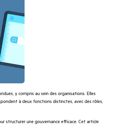
ndues, y compris au sein des organisations. Elles
spondent à deux fonctions distinctes, avec des rôles,
pour structurer une gouvernance efficace. Cet article