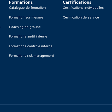
Formations
Certifications
Catalogue de formation
Certifications individuelles
Formation sur mesure
Certification de service
s
Coaching de groupe
Formations audit interne
Formations contrôle interne
Formations risk management