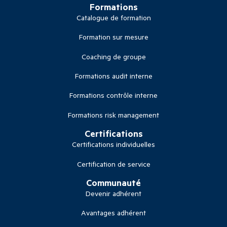
Formations
Catalogue de formation
Formation sur mesure
Coaching de groupe
Formations audit interne
Formations contrôle interne
Formations risk management
Certifications
Certifications individuelles
Certification de service
Communauté
Devenir adhérent
Avantages adhérent