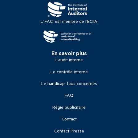
L’IFACI est membre de l’ECIIA
En savoir plus
L’audit interne
Le contrôle interne
Le handicap, tous concernés
FAQ
Régie publicitaire
Contact
Contact Presse