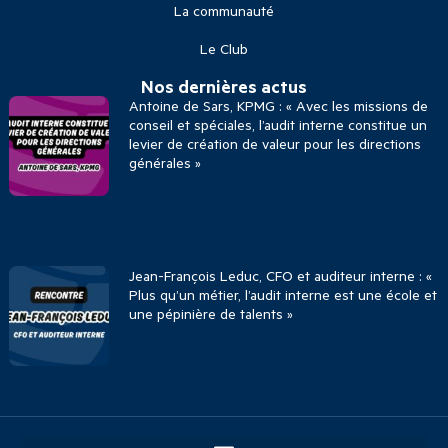
La communauté
Le Club
Nos dernières actus
Antoine de Sars, KPMG : « Avec les missions de
conseil et spéciales, l’audit interne constitue un
levier de création de valeur pour les directions
générales »
Jean-François Leduc, CFO et auditeur interne : «
Plus qu’un métier, l’audit interne est une école et
une pépinière de talents »