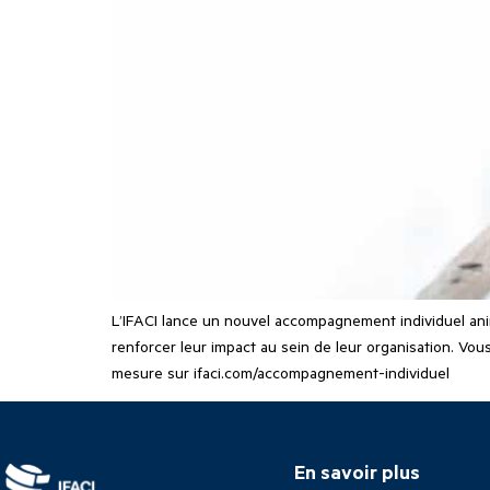
L’IFACI lance un nouvel accompagnement individuel ani
renforcer leur impact au sein de leur organisation. V
mesure sur ifaci.com/accompagnement-individuel
En savoir plus