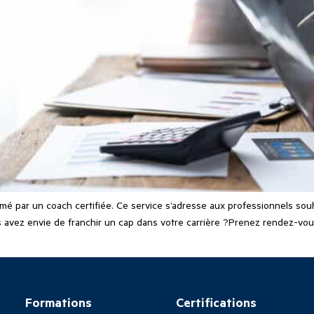
mé par un coach certifiée. Ce service s’adresse aux professionnels sou
ous avez envie de franchir un cap dans votre carrière ?Prenez rendez
Formations
Certifications