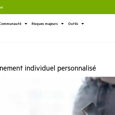
oi
Communauté
Risques majeurs
Outils
nement individuel personnalisé