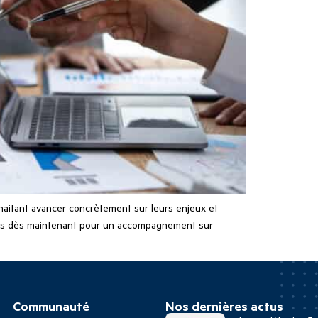
haitant avancer concrètement sur leurs enjeux et
-vous dès maintenant pour un accompagnement sur
Communauté
Nos dernières actus