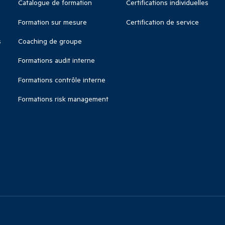
Catalogue de formation
Certifications individuelles
Formation sur mesure
Certification de service
s
Coaching de groupe
Formations audit interne
Formations contrôle interne
Formations risk management