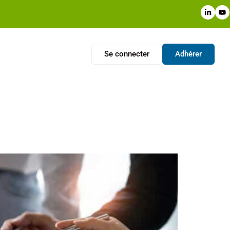
Se connecter
Adhérer