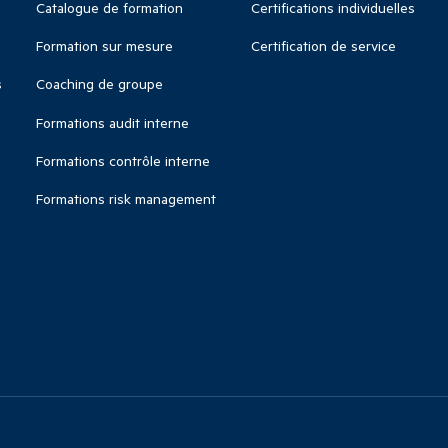
Catalogue de formation
Certifications individuelles
Formation sur mesure
Certification de service
s
Coaching de groupe
Formations audit interne
Formations contrôle interne
Formations risk management