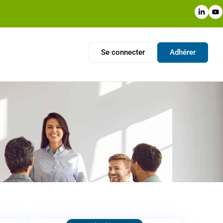
Se connecter
Adhérer