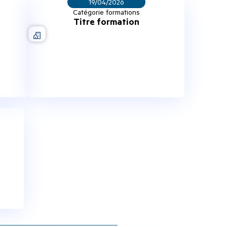
19/04/2026
Catégorie formations
Titre formation