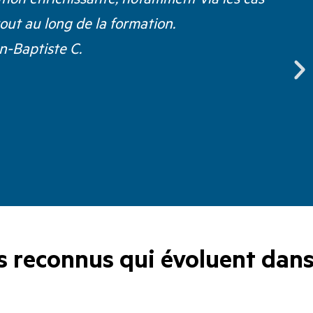
tout au long de la formation.
n-Baptiste C.
s reconnus qui évoluent dan