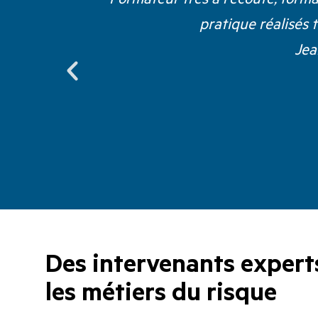
pratique réalisés 
Jea
Des intervenants expert
les métiers du risque