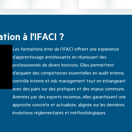
tion à l'IFACI ?
Les formations inter de l’IFACI offrent une expérience
d’apprentissage enrichissante en réunissant des
professionnels de divers horizons. Elles permettent
d’acquérir des compétences essentielles en audit interne,
contrôle interne et risk management tout en échangeant
avec des pairs sur des pratiques et des enjeux communs.
Animées par des experts reconnus, elles garantissent une
approche concrète et actualisée, alignée sur les dernières
évolutions réglementaires et méthodologiques.