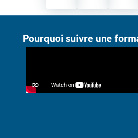
Pourquoi suivre une forma