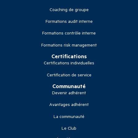
Coaching de groupe
Formations audit interne
Formations contrôle interne
Formations risk management
Certifications
Certifications individuelles
Certification de service
Communauté
Devenir adhérent
Avantages adhérent
La communauté
Le Club