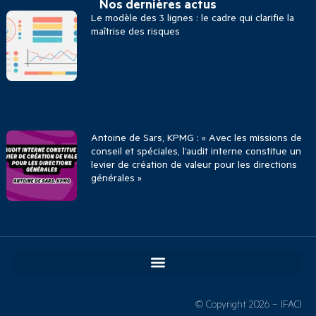
Nos dernières actus
Le modèle des 3 lignes : le cadre qui clarifie la
maîtrise des risques
Antoine de Sars, KPMG : « Avec les missions de
conseil et spéciales, l’audit interne constitue un
levier de création de valeur pour les directions
générales »
© Copyright 2026 – IFACI