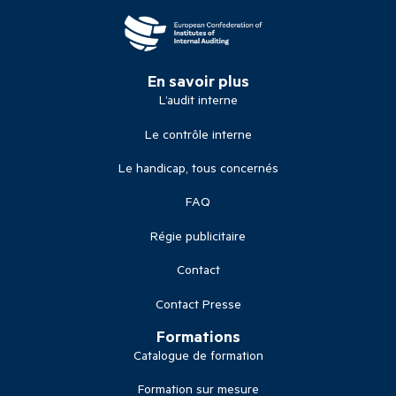
En savoir plus
L’audit interne
Le contrôle interne
Le handicap, tous concernés
FAQ
Régie publicitaire
Contact
Contact Presse
Formations
Catalogue de formation
Formation sur mesure