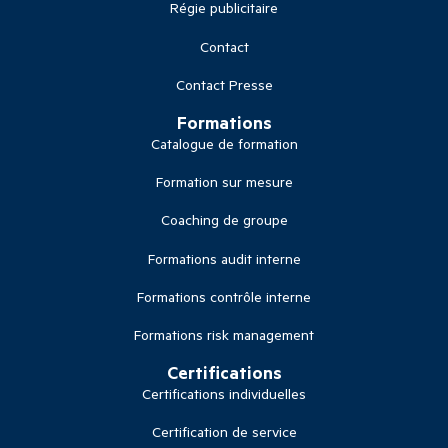
Régie publicitaire
Contact
Contact Presse
Formations
Catalogue de formation
Formation sur mesure
Coaching de groupe
Formations audit interne
Formations contrôle interne
Formations risk management
Certifications
Certifications individuelles
Certification de service