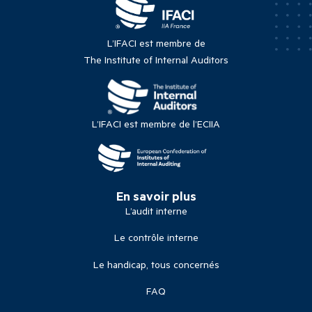
L’IFACI est membre de
The Institute of Internal Auditors
L’IFACI est membre de l’ECIIA
En savoir plus
L’audit interne
Le contrôle interne
Le handicap, tous concernés
FAQ