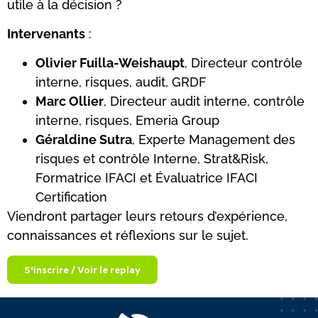
utile à la décision ?
Intervenants
:
Olivier Fuilla-Weishaupt
, Directeur contrôle
interne, risques, audit, GRDF
Marc Ollier
, Directeur audit interne, contrôle
interne, risques, Emeria Group
Géraldine Sutra
, Experte Management des
risques et contrôle Interne, Strat&Risk,
Formatrice IFACI et Évaluatrice IFACI
Certification
Viendront partager leurs retours d’expérience,
connaissances et réflexions sur le sujet.
S'inscrire / Voir le replay