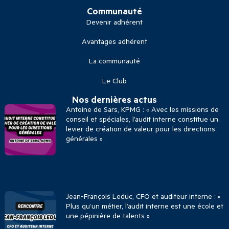
Communauté
Devenir adhérent
Avantages adhérent
La communauté
Le Club
Nos dernières actus
Antoine de Sars, KPMG : « Avec les missions de
conseil et spéciales, l’audit interne constitue un
levier de création de valeur pour les directions
générales »
Jean-François Leduc, CFO et auditeur interne : «
Plus qu’un métier, l’audit interne est une école et
une pépinière de talents »