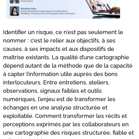
Identifier un risque, ce n’est pas seulement le
nommer : c’est le relier aux objectifs, à ses
causes, à ses impacts et aux dispositifs de
maîtrise existants. La qualité d’une cartographie
dépend autant de la méthode que de la capacité
à capter l’information utile auprès des bons
interlocuteurs. Entre entretiens, ateliers,
observations, signaux faibles et outils
numériques, l’enjeu est de transformer les
échanges en une analyse structurée et
exploitable. Comment transformer les récits et
perceptions exprimés par les collaborateurs en
une cartographie des risques structurée, fiable et