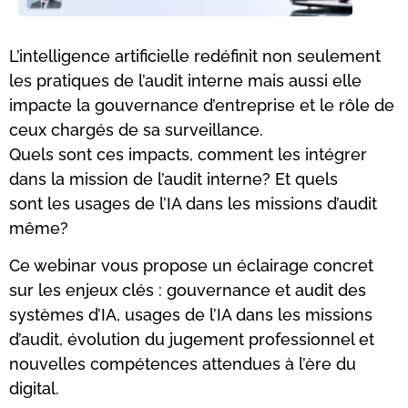
L’intelligence artificielle redéfinit non seulement
les pratiques de l’audit interne mais aussi elle
impacte la gouvernance d’entreprise et le rôle de
ceux chargés de sa surveillance.
Quels sont ces impacts, comment les intégrer
dans la mission de l’audit interne? Et quels
sont les usages de l’IA dans les missions d’audit
même?
Ce webinar vous propose un éclairage concret
sur les enjeux clés : gouvernance et audit des
systèmes d’IA, usages de l’IA dans les missions
d’audit, évolution du jugement professionnel et
nouvelles compétences attendues à l’ère du
digital.