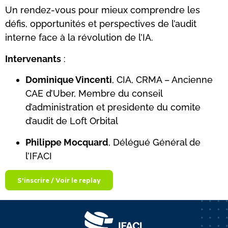
Un rendez-vous pour mieux comprendre les
défis, opportunités et perspectives de l’audit
interne face à la révolution de l’IA.
Intervenants
:
Dominique Vincenti
, CIA, CRMA – Ancienne
CAE d’Uber, Membre du conseil
d’administration et presidente du comite
d’audit de Loft Orbital
Philippe Mocquard
, Délégué Général de
l’IFACI
S'inscrire / Voir le replay