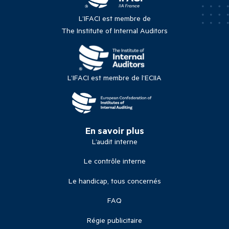
L’IFACI est membre de
The Institute of Internal Auditors
L’IFACI est membre de l’ECIIA
En savoir plus
L’audit interne
Le contrôle interne
Le handicap, tous concernés
FAQ
Régie publicitaire