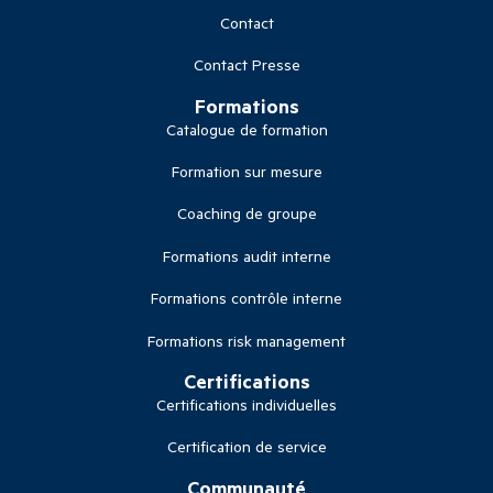
Contact
Contact Presse
Formations
Catalogue de formation
Formation sur mesure
Coaching de groupe
Formations audit interne
Formations contrôle interne
Formations risk management
Certifications
Certifications individuelles
Certification de service
Communauté