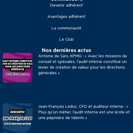
Devenir adhérent
Avantages adhérent
La communauté
Le Club
Nos dernières actus
Antoine de Sars, KPMG : « Avec les missions de
conseil et spéciales, l’audit interne constitue un
levier de création de valeur pour les directions
générales »
Jean-François Leduc, CFO et auditeur interne : «
Plus qu’un métier, l’audit interne est une école et
une pépinière de talents »