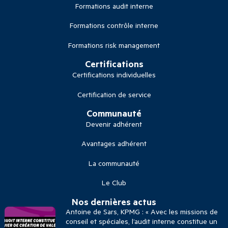
Formations audit interne
Formations contrôle interne
Formations risk management
Certifications
Certifications individuelles
Certification de service
Communauté
Devenir adhérent
Avantages adhérent
La communauté
Le Club
Nos dernières actus
Antoine de Sars, KPMG : « Avec les missions de
conseil et spéciales, l’audit interne constitue un