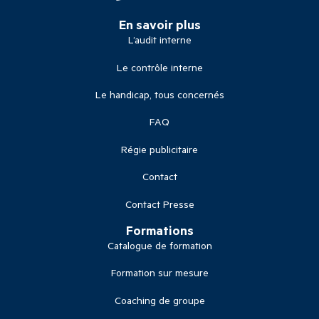
En savoir plus
L’audit interne
Le contrôle interne
Le handicap, tous concernés
FAQ
Régie publicitaire
Contact
Contact Presse
Formations
Catalogue de formation
Formation sur mesure
Coaching de groupe