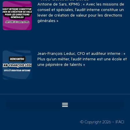
Antoine de Sars, KPMG : « Avec les missions de
conseil et spéciales, l’audit interne constitue un
levier de création de valeur pour les directions
générales »
Jean-François Leduc, CFO et auditeur interne : «
Plus qu’un métier, l’audit interne est une école et
une pépinière de talents »
© Copyright 2026 – IFACI