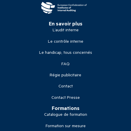
En savoir plus
L’audit interne
Le contrôle interne
Le handicap, tous concernés
FAQ
Régie publicitaire
Contact
Contact Presse
Formations
Catalogue de formation
Formation sur mesure