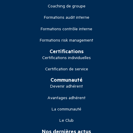
Coaching de groupe
Formations audit interne
Formations contrôle interne
Formations risk management
Certifications
Certifications individuelles
Certification de service
Communauté
Devenir adhérent
Avantages adhérent
La communauté
Le Club
Nos dernières actus