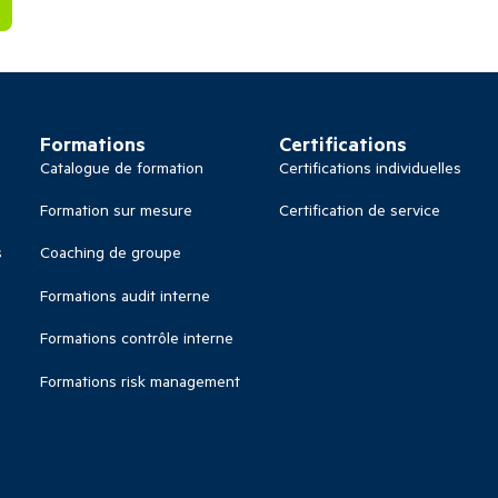
Formations
Certifications
Catalogue de formation
Certifications individuelles
Formation sur mesure
Certification de service
s
Coaching de groupe
Formations audit interne
Formations contrôle interne
Formations risk management