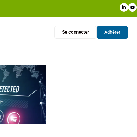
Se connecter
Adhérer