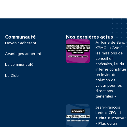
Communauté
Nos dernières actus
Antoine de Sars,
Devenir adhérent
KPMG : « Avec
les missions de
Avantages adhérent
conseil et
spéciales, l’audit
La communauté
interne constitue
un levier de
Le Club
création de
valeur pour les
directions
générales »
Jean-François
Leduc, CFO et
auditeur interne :
« Plus qu’un