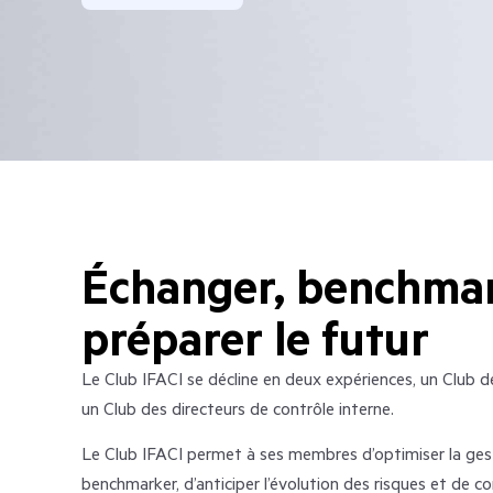
Échanger, benchmar
préparer le futur
Le Club IFACI se décline en deux expériences, un Club de
un Club des directeurs de contrôle interne.
Le Club IFACI permet à ses membres d’optimiser la gesti
benchmarker, d’anticiper l’évolution des risques et de co