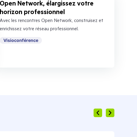
Open Network, élargissez votre
horizon professionnel
Avec les rencontres Open Network, construisez et
enrichissez votre réseau professionnel.
Visioconférence