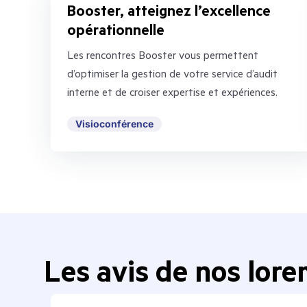
Booster, atteignez l’excellence
opérationnelle
Les rencontres Booster vous permettent
d’optimiser la gestion de votre service d’audit
interne et de croiser expertise et expériences.
Visioconférence
Les avis de nos lor