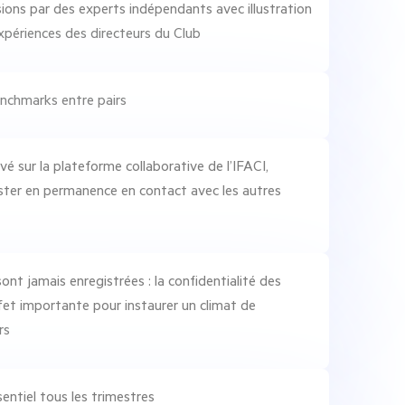
ions par des experts indépendants avec illustration
xpériences des directeurs du Club
nchmarks entre pairs
ivé sur la plateforme collaborative de l’IFACI,
ster en permanence en contact avec les autres
ont jamais enregistrées : la confidentialité des
fet importante pour instaurer un climat de
rs
entiel tous les trimestres