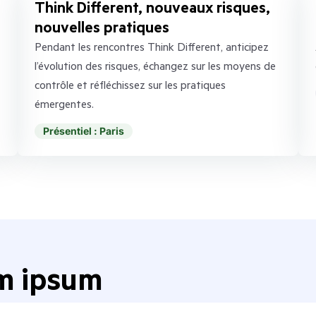
Think Different, nouveaux risques,
nouvelles pratiques
Pendant les rencontres Think Different, anticipez
l’évolution des risques, échangez sur les moyens de
contrôle et réfléchissez sur les pratiques
émergentes.
Présentiel : Paris
em ipsum