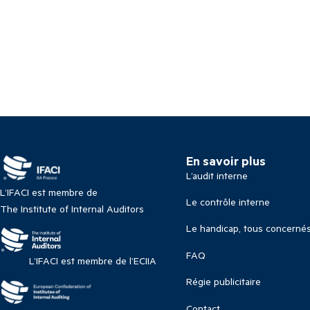
En savoir plus
L’audit interne
L’IFACI est membre de
Le contrôle interne
The Institute of Internal Auditors
Le handicap, tous concerné
FAQ
L’IFACI est membre de l’ECIIA
Régie publicitaire
Contact