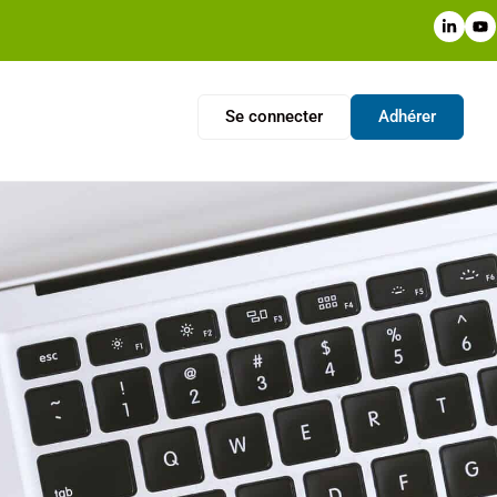
Se connecter
Adhérer