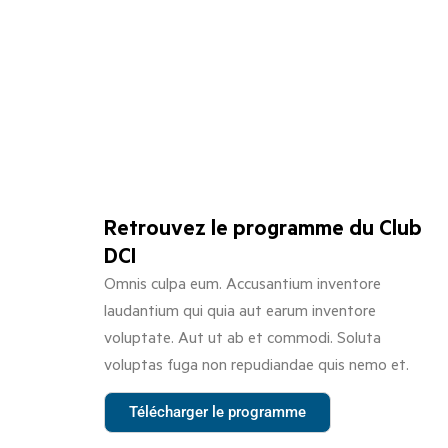
Retrouvez le programme du Club
DCI
Omnis culpa eum. Accusantium inventore
laudantium qui quia aut earum inventore
voluptate. Aut ut ab et commodi. Soluta
voluptas fuga non repudiandae quis nemo et.
Télécharger le programme