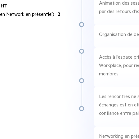
Animation des sess
 €HT
par des retours d’e
en Network en présentiel) :
2
Organisation de be
Accès à l’espace pr
Workplace, pour re
membres
Les rencontres ne s
échanges est en ef
confiance entre pai
Networking en prés