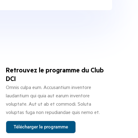
Retrouvez le programme du Club
DCI
Omnis culpa eum. Accusantium inventore
laudantium qui quia aut earum inventore
voluptate. Aut ut ab et commodi. Soluta
voluptas fuga non repudiandae quis nemo et.
Télécharger le programme