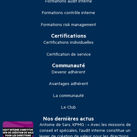
Formations audit interne
Formations contrôle interne
Formations risk management
Certifications
Certifications individuelles
Certification de service
Communauté
Devenir adhérent
Avantages adhérent
La communauté
Le Club
Nos dernières actus
Antoine de Sars, KPMG : « Avec les missions de
conseil et spéciales, l’audit interne constitue un
levier de création de valeur pour les directions