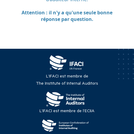
L’IFACI est membre de
The Institute of Internal Auditors
L’IFACI est membre de l’ECIIA