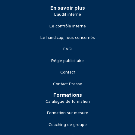
En savoir plus
L’audit interne
Le contrôle interne
Le handicap, tous concernés
FAQ
Régie publicitaire
Contact
Contact Presse
Formations
Catalogue de formation
Formation sur mesure
Coaching de groupe