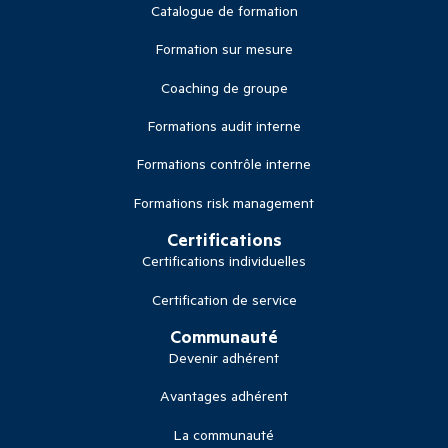
Catalogue de formation
Formation sur mesure
Coaching de groupe
Formations audit interne
Formations contrôle interne
Formations risk management
Certifications
Certifications individuelles
Certification de service
Communauté
Devenir adhérent
Avantages adhérent
La communauté