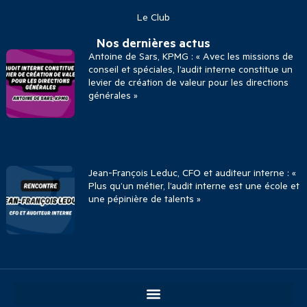
Le Club
Nos dernières actus
Antoine de Sars, KPMG : « Avec les missions de
conseil et spéciales, l’audit interne constitue un
levier de création de valeur pour les directions
générales »
Jean-François Leduc, CFO et auditeur interne : «
Plus qu’un métier, l’audit interne est une école et
une pépinière de talents »