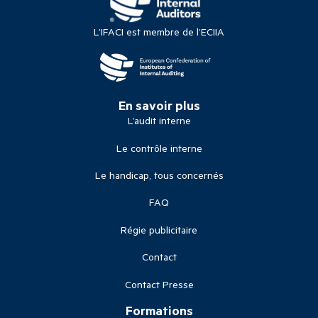
L’IFACI est membre de l’ECIIA
En savoir plus
L’audit interne
Le contrôle interne
Le handicap, tous concernés
FAQ
Régie publicitaire
Contact
Contact Presse
Formations