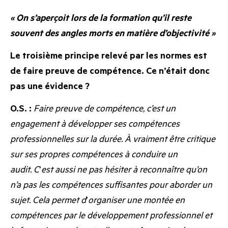
« On s’aperçoit lors de la formation qu’il reste
souvent des angles morts en matière d’objectivité »
Le troisième principe relevé par les normes est
de faire preuve de compétence. Ce n’était donc
pas une évidence ?
O.S. :
Faire preuve de compétence, c’est un
engagement à développer ses compétences
professionnelles sur la durée. À vraiment être critique
sur ses propres compétences à conduire un
audit.
C
’
est aussi ne pas hésiter à reconnaître qu’on
n’a pas les compétences suffisantes pour aborder un
sujet. Cela permet d
’
organiser une montée en
compétences par le développement professionnel et