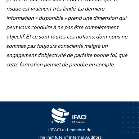
risque est vraiment très limité. La dernière
information « disponible » prend une dimension qui
peut vous conduire à ne pas être complètement
objectif. Et ce sont toutes ces notions, dont nous ne
sommes pas toujours conscients malgré un
engagement d’objectivité de parfaite bonne foi, que
cette formation permet de prendre en compte.
L’IFACI est membre de
The Institute of Internal Auditors