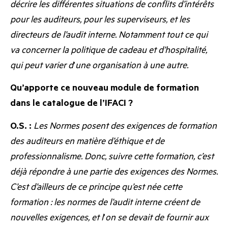
décrire les différentes situations de conflits d’intérêts
pour les auditeurs, pour les superviseurs, et les
directeurs de l’audit interne. Notamment tout ce qui
va concerner la politique de cadeau et d’hospitalité,
qui peut varier d
’
une organisation à une autre.
Qu’apporte ce nouveau module de formation
dans le catalogue de l’IFACI ?
O.S. :
Les Normes posent des exigences de formation
des auditeurs en matière d’éthique et de
professionnalisme. Donc, suivre cette formation, c’est
déjà répondre à une partie des exigences des Normes.
C’est d’ailleurs de ce principe qu’est née cette
formation : les normes de l’audit interne créent de
nouvelles exigences, et l
’
on se devait de fournir aux