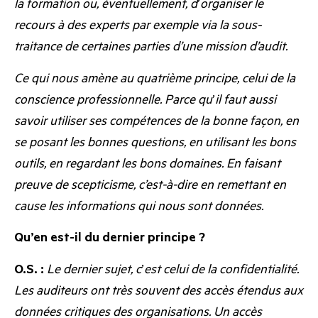
la formation ou, éventuellement, d
’
organiser le
recours à des experts par exemple via la sous-
traitance de certaines parties d’une mission d’audit.
Ce qui nous amène au quatrième principe, celui de la
conscience professionnelle. Parce qu
’
il faut aussi
savoir utiliser ses compétences de la bonne façon, en
se posant les bonnes questions, en utilisant les bons
outils, en regardant les bons domaines. En faisant
preuve de scepticisme, c’est-à-dire en remettant en
cause les informations qui nous sont données.
Qu’en est-il du dernier principe ?
O.S. :
Le dernier sujet, c
’
est celui de la confidentialité.
Les auditeurs ont très souvent des accès étendus aux
données critiques des organisations. Un accès