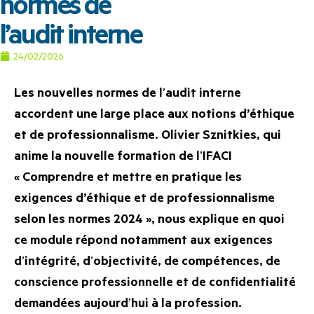
normes de
l’audit interne
24/02/2026
Les nouvelles normes de l
’
audit interne
accordent une large place aux notions d’éthique
et de professionnalisme. Olivier Sznitkies, qui
anime la nouvelle formation de l
’
IFACI
«
Comprendre et mettre en pratique les
exigences d’éthique et de professionnalisme
selon les normes 2024 »
, nous explique en quoi
ce module répond notamment aux exigences
d
’
intégrité, d
’
objectivité, de compétences, de
conscience professionnelle et de confidentialité
demandées aujourd
’
hui à la profession.