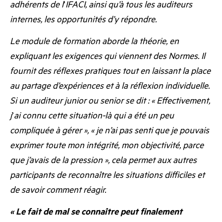
adhérents de l
’
IFACI, ainsi qu’à tous les auditeurs
internes, les opportunités d’y répondre.
Le module de formation aborde la théorie, en
expliquant les exigences qui viennent des Normes. Il
fournit des réflexes pratiques tout en laissant la place
au partage d’expériences et à la réflexion individuelle.
Si un auditeur junior ou senior se dit : « Effectivement,
j
’
ai connu cette situation-là qui a été un peu
compliquée à gérer », « je n’ai pas senti que je pouvais
exprimer toute mon intégrité, mon objectivité, parce
que j’avais de la pression », cela permet aux autres
participants de reconnaître les situations difficiles et
de savoir comment réagir.
« Le fait de mal se connaître peut finalement