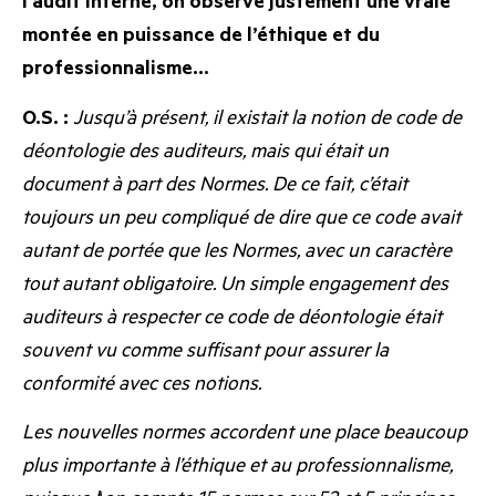
l
’
audit interne, on observe justement une vraie
montée en puissance de l’éthique et du
professionnalisme…
O.S. :
Jusqu’à présent, il existait la notion de code de
déontologie des auditeurs, mais qui était un
document à part des Normes. De ce fait, c’était
toujours un peu compliqué de dire que ce code avait
autant de portée que les Normes, avec un caractère
tout autant obligatoire. Un simple engagement des
auditeurs à respecter ce code de déontologie était
souvent vu comme suffisant pour assurer la
conformité avec ces notions.
Les nouvelles normes accordent une place beaucoup
plus importante à l’éthique et au professionnalisme,