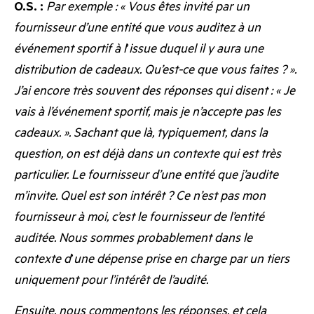
O.S. :
Par exemple : « Vous êtes invité par un
fournisseur d’une entité que vous auditez à un
événement sportif à l
’
issue duquel il y aura une
distribution de cadeaux. Qu’est-ce que vous faites ? ».
J’ai encore très souvent des réponses qui disent : « Je
vais à l’événement sportif, mais je n’accepte pas les
cadeaux. ». Sachant que là, typiquement, dans la
question, on est déjà dans un contexte qui est très
particulier. Le fournisseur d’une entité que j’audite
m’invite. Quel est son intérêt ? Ce n’est pas mon
fournisseur à moi, c’est le fournisseur de l’entité
auditée. Nous sommes probablement dans le
contexte d
’
une dépense prise en charge par un tiers
uniquement pour l’intérêt de l’audité.
Ensuite, nous commentons les réponses, et cela