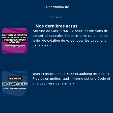
La communauté
Le Club
Nos dernières actus
Antoine de Sars, KPMG : « Avec les missions de
conseil et spéciales, l’audit interne constitue un
levier de création de valeur pour les directions
générales »
Jean-François Leduc, CFO et auditeur interne : «
Plus qu’un métier, l’audit interne est une école et
une pépinière de talents »