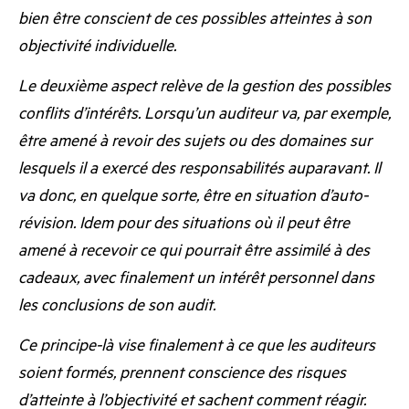
bien être conscient de ces possibles atteintes à son
objectivité individuelle.
Le deuxième aspect relève de la gestion des possibles
conflits d’intérêts. Lorsqu’un auditeur va, par exemple,
être amené à revoir des sujets ou des domaines sur
lesquels il a exercé des responsabilités auparavant. Il
va donc, en quelque sorte, être en situation d’auto-
révision. Idem pour des situations où il peut être
amené à recevoir ce qui pourrait être assimilé à des
cadeaux, avec finalement un intérêt personnel dans
les conclusions de son audit.
Ce principe-là vise finalement à ce que les auditeurs
soient formés, prennent conscience des risques
d’atteinte à l’objectivité et sachent comment réagir.