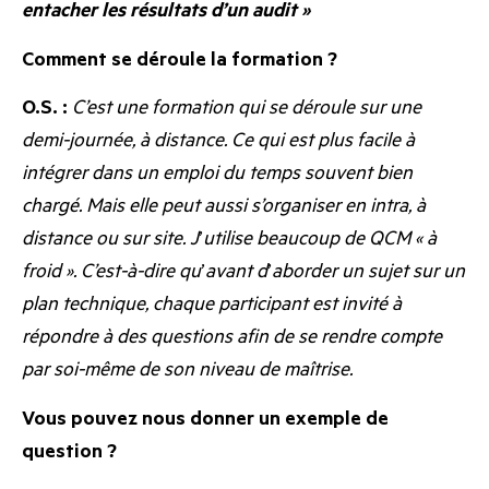
entacher les résultats d’un audit »
Comment se déroule la formation ?
O.S. :
C’est une formation qui se déroule sur une
demi-journée, à distance. Ce qui est plus facile à
intégrer dans un emploi du temps souvent bien
chargé. Mais elle peut aussi s’organiser en intra, à
distance ou sur site. J
’
utilise beaucoup de QCM « à
froid ». C’est-à-dire qu
’
avant d
’
aborder un sujet sur un
plan technique, chaque participant est invité à
répondre à des questions afin de se rendre compte
par soi-même de son niveau de maîtrise.
Vous pouvez nous donner un exemple de
question ?