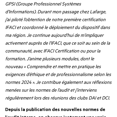
GPSI (Groupe Professionnel Systèmes
d’Informations). Durant mon passage chez Lafarge,
j’ai piloté l’obtention de notre première certification
IFACI et coordonné le déploiement du dispositif dans
ma région. Je continue aujourd’hui de m’impliquer
activement auprès de l’IFACI, que ce soit au sein de la
communauté, avec IFACI Certification ou pour la
formation. J’anime plusieurs modules, dont le
nouveau «
Comprendre et mettre en pratique les
exigences d’éthique et de professionnalisme selon les
normes 2024
». Je contribue également aux réflexions
menées sur les normes de l’audit et j’interviens
régulièrement lors des réunions des
clubs DAI et DCI
.
Depuis la publication des nouvelles normes de