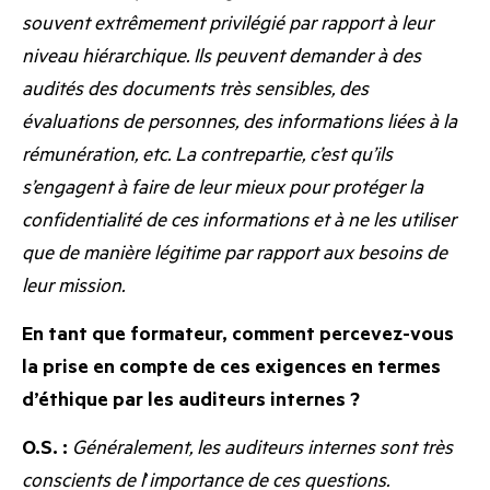
souvent extrêmement privilégié par rapport à leur
niveau hiérarchique. Ils peuvent demander à des
audités des documents très sensibles, des
évaluations de personnes, des informations liées à la
rémunération, etc. La contrepartie, c’est qu’ils
s’engagent à faire de leur mieux pour protéger la
confidentialité de ces informations et à ne les utiliser
que de manière légitime par rapport aux besoins de
leur mission.
En tant que formateur, comment percevez-vous
la prise en compte de ces exigences en termes
d’éthique par les auditeurs internes ?
O.S. :
Généralement, les auditeurs internes sont très
conscients de l
’
importance de ces questions.