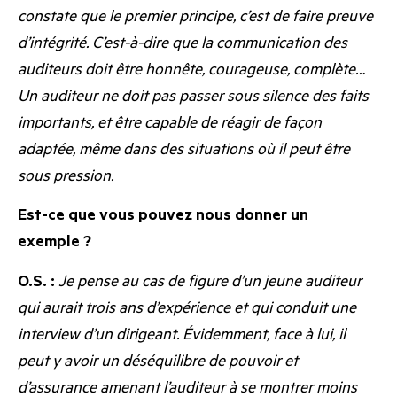
constate que le premier principe, c’est de faire preuve
d’intégrité. C’est-à-dire que la communication des
auditeurs doit être honnête, courageuse, complète…
Un auditeur ne doit pas passer sous silence des faits
importants, et être capable de réagir de façon
adaptée, même dans des situations où il peut être
sous pression.
Est-ce que vous pouvez nous donner un
exemple ?
O.S. :
Je pense au cas de figure d’un jeune auditeur
qui aurait trois ans d’expérience et qui conduit une
interview d’un dirigeant. Évidemment, face à lui, il
peut y avoir un déséquilibre de pouvoir et
d’assurance amenant l’auditeur à se montrer moins