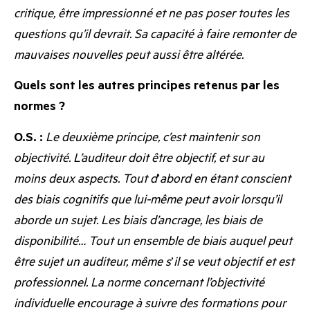
critique, être impressionné et ne pas poser toutes les
questions qu’il devrait. Sa capacité à faire remonter de
mauvaises nouvelles peut aussi être altérée.
Quels sont les autres principes retenus par les
normes ?
O.S. :
Le deuxième principe, c’est maintenir son
objectivité. L’auditeur doit être objectif, et sur au
moins deux aspects. Tout d
’
abord en étant conscient
des biais cognitifs que lui-même peut avoir lorsqu’il
aborde un sujet.
Les biais d’ancrage, les biais de
disponibilité… Tout un ensemble de biais auquel peut
être sujet un auditeur, même s
’
il se veut objectif et est
professionnel. La norme concernant l’objectivité
individuelle encourage à suivre des formations pour