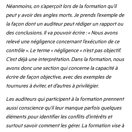
Néanmoins, on s’aperçoit lors de la formation qu’il
peut y avoir des angles morts.
Je prends l’exemple de
la façon dont un auditeur peut rédiger un rapport ou
des conclusions. Il va pouvoir écrire : « Nous avons
relevé une négligence concernant l’exécution de ce
contrôle ». Le terme « négligence » n’est pas objectif.
C’est déjà une interprétation. Dans la formation, nous
avons donc une section qui concerne la capacité à
écrire de façon objective, avec des exemples de
tournures à éviter, et d’autres à privilégier.
Les auditeurs qui participent à la formation prennent
aussi conscience qu’il leur manque parfois quelques
éléments pour identifier les conflits d’intérêts et
surtout savoir comment les gérer. La formation vise à