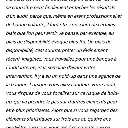
se connaître peut finalement entacher les résultats
d’un audit, parce que, même en étant professionnel et
de bonne volonté, il faut être conscient de certains
biais que l’on peut avoir. Je pense, par exemple, au
biais de disponibilité évoqué plus tôt. Un biais de
disponibilité, c’est surinterpréter un événement
récent. Imaginez, vous travaillez pour une banque à
l’audit interne, et la semaine d’avant votre
intervention, il y a eu un hold-up dans une agence de
la banque. Lorsque vous allez conduire votre audit,
vous risquez de vous focaliser sur ce risque de hold-
up, qui va prendre le pas sur d’autres éléments peut-
être plus prioritaires. Alors que si vous regardez des
éléments statistiques sur trois ans ou quatre ans,
peut-être que vous vous rendrez compte que ce