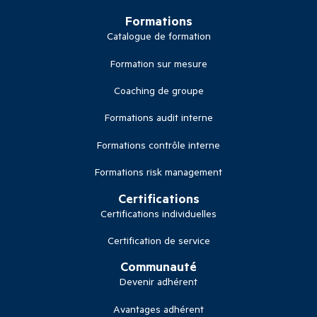
Formations
Catalogue de formation
Formation sur mesure
Coaching de groupe
Formations audit interne
Formations contrôle interne
Formations risk management
Certifications
Certifications individuelles
Certification de service
Communauté
Devenir adhérent
Avantages adhérent