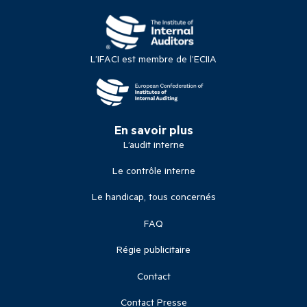
L’IFACI est membre de l’ECIIA
En savoir plus
L’audit interne
Le contrôle interne
Le handicap, tous concernés
FAQ
Régie publicitaire
Contact
Contact Presse