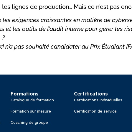
 les lignes de production… Mais ce n’est pas enco
 les exigences croissantes en matière de cybers
s et les outils de l’audit interne pour gérer les r
 ?
d n’a pas souhaité candidater au Prix Étudiant IF
Formations
Certifications
Catalogue de formation
Certifications individuelles
Formation sur mesure
Certification de service
s
Coaching de groupe