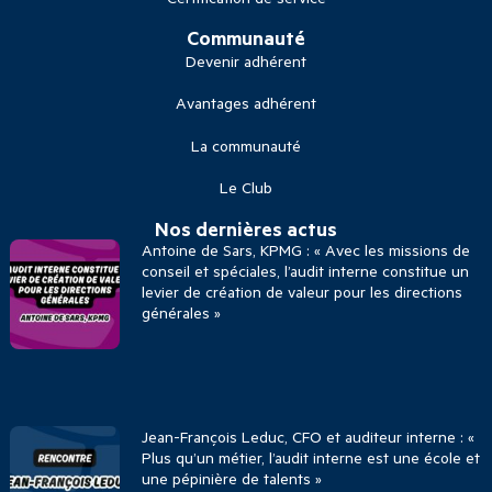
Communauté
Devenir adhérent
Avantages adhérent
La communauté
Le Club
Nos dernières actus
Antoine de Sars, KPMG : « Avec les missions de
conseil et spéciales, l’audit interne constitue un
levier de création de valeur pour les directions
générales »
Jean-François Leduc, CFO et auditeur interne : «
Plus qu’un métier, l’audit interne est une école et
une pépinière de talents »