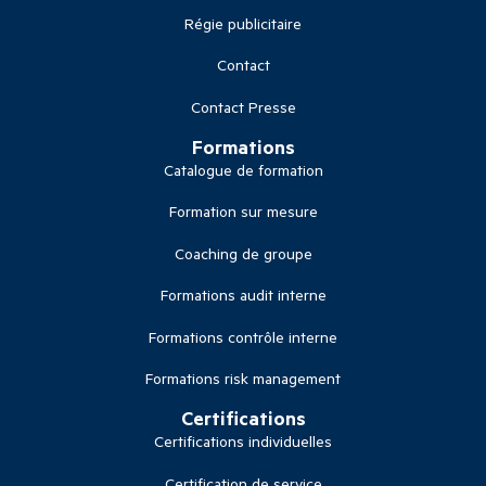
Régie publicitaire
Contact
Contact Presse
Formations
Catalogue de formation
Formation sur mesure
Coaching de groupe
Formations audit interne
Formations contrôle interne
Formations risk management
Certifications
Certifications individuelles
Certification de service