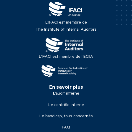
L’IFACI est membre de
The Institute of Internal Auditors
L’IFACI est membre de l’ECIIA
En savoir plus
L’audit interne
Le contrôle interne
Le handicap, tous concernés
FAQ