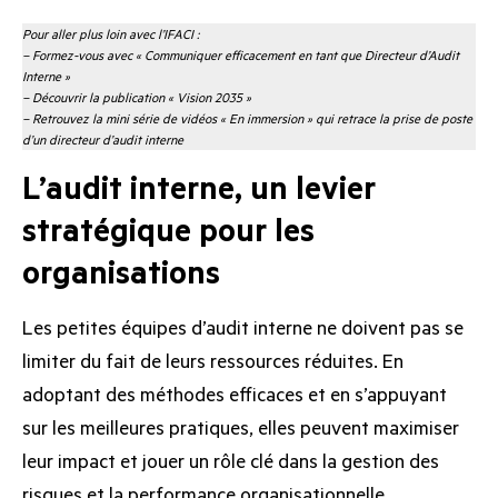
Pour aller plus loin avec l’IFACI :
–
Formez-vous avec « Communiquer efficacement en tant que Directeur d’Audit
Interne »
–
Découvrir la publication « Vision 2035 »
–
Retrouvez la mini série de vidéos « En immersion »
qui retrace la prise de poste
d’un directeur d’audit interne
L’audit interne, un levier
stratégique pour les
organisations
Les petites équipes d’audit interne ne doivent pas se
limiter du fait de leurs ressources réduites. En
adoptant des méthodes efficaces et en s’appuyant
sur les meilleures pratiques, elles peuvent maximiser
leur impact et jouer un rôle clé dans la gestion des
risques et la performance organisationnelle.