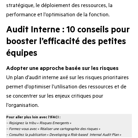
stratégique, le déploiement des ressources, la
performance et l’optimisation de la fonction.
Audit Interne : 10 conseils pour
booster l’efficacité des petites
équipes
Adopter une approche basée sur les risques
Un plan d’audit interne axé sur les risques prioritaires
permet d’optimiser l’utilisation des ressources et de
se concentrer sur les enjeux critiques pour
l’organisation.
Pour aller plus loin avec l’IFACI :
–
Rejoignez la tribu « Risques Emergents »
–
Formez-vous avec « Réaliser une cartographie des risques »
–
Consultez la publication « Developing a Risk-based Internal Audit Plan »