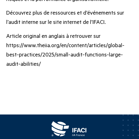
Découvrez plus de ressources et d’événements sur
l’audit interne sur le site internet de l’IFACI.
Article original en anglais à retrouver sur
https://www.theiia.org/en/content/articles/global-
best-practices/2025/small-audit-functions-large-
audit-abilities/