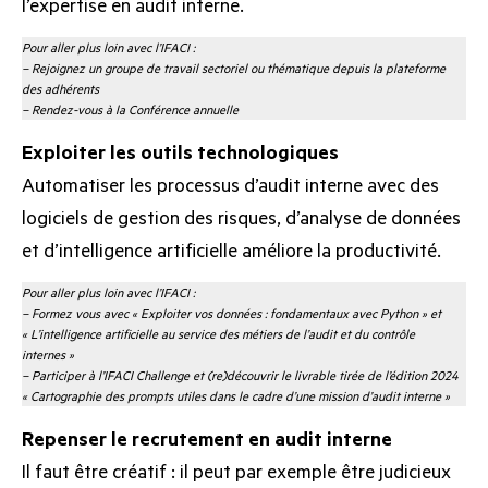
l’expertise en audit interne.
Pour aller plus loin avec l’IFACI :
–
Rejoignez un groupe de travail sectoriel ou thématique depuis la plateforme
des adhérents
–
Rendez-vous à la Conférence annuelle
Exploiter les outils technologiques
Automatiser les processus d’audit interne avec des
logiciels de gestion des risques, d’analyse de données
et d’intelligence artificielle améliore la productivité.
Pour aller plus loin avec l’IFACI :
– Formez vous avec
« Exploiter vos données : fondamentaux avec Python »
et
« L’intelligence artificielle au service des métiers de l’audit et du contrôle
internes »
– Participer à l’IFACI Challenge et (re)découvrir le livrable tirée de l’édition 2024
« Cartographie des prompts utiles dans le cadre d’une mission d’audit interne »
Repenser le recrutement en audit interne
Il faut être créatif : il peut par exemple être judicieux