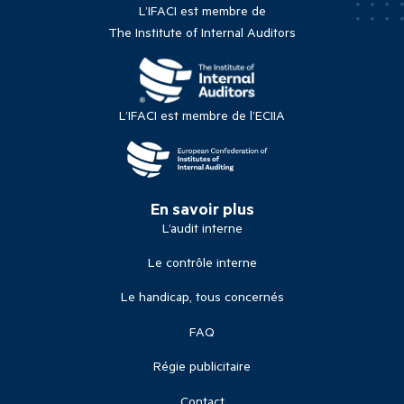
L’IFACI est membre de
The Institute of Internal Auditors
L’IFACI est membre de l’ECIIA
En savoir plus
L’audit interne
Le contrôle interne
Le handicap, tous concernés
FAQ
Régie publicitaire
Contact