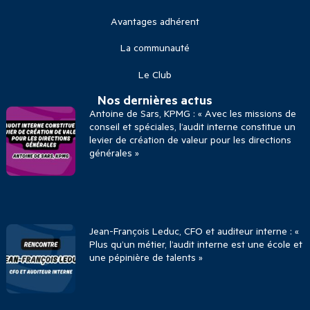
Avantages adhérent
La communauté
Le Club
Nos dernières actus
Antoine de Sars, KPMG : « Avec les missions de
conseil et spéciales, l’audit interne constitue un
levier de création de valeur pour les directions
générales »
Jean-François Leduc, CFO et auditeur interne : «
Plus qu’un métier, l’audit interne est une école et
une pépinière de talents »