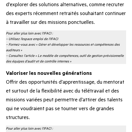
d’explorer des solutions alternatives, comme recruter
des experts récemment retraités souhaitant continuer
à travailler sur des missions ponctuelles.
Pour aller plus loin avec l’IFACI :
–
Utilisez l’espace emploi de l’IFACI
– Formez-vous avec
« Gérer et développer les ressources et compétences des
auditeurs »
–
Consultez l’article « Le modèle de compétences, outil de gestion prévisionnelle
des équipes d’audit et de contrôle internes »
Valoriser les nouvelles générations
Offrir des opportunités d’apprentissage, du mentorat
et surtout de la flexibilité avec du télétravail et des
missions variées peut permettre d’attirer des talents
qui ne voudraient pas se tourner vers de grandes
structures.
Pour aller plus loin avec l’IFACI :