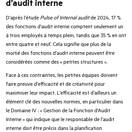
d’audit interne
D’après l’étude
Pulse of Internal audit
de 2024, 17 %
des fonctions d’audit interne comptent seulement un
à trois employés à temps plein, tandis que 35 % en ont
entre quatre et neuf. Cela signifie que plus de la
moitié des fonctions d’audit interne peuvent être
considérées comme des « petites structures ».
Face à ces contraintes, les petites équipes doivent
faire preuve d’efficacité et de créativité pour
maximiser leur impact. L’efficacité est d’ailleurs un
élément clé des nouvelles normes, en particulier dans
le Domaine IV : « Gestion de la Fonction d’Audit
Interne » qui indique que le responsable de l’audit
interne doit être précis dans la planification