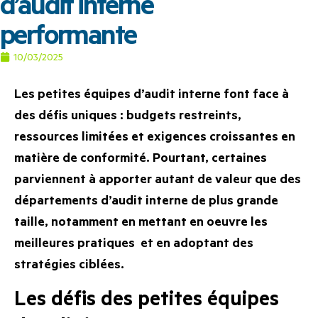
d’audit interne
performante
10/03/2025
Les petites équipes d’audit interne font face à
des défis uniques : budgets restreints,
ressources limitées et exigences croissantes en
matière de conformité. Pourtant, certaines
parviennent à apporter autant de valeur que des
départements d’audit interne de plus grande
taille, notamment en mettant en oeuvre les
meilleures pratiques et en adoptant des
stratégies ciblées.
Les défis des petites équipes