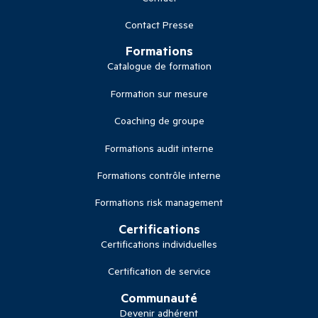
Contact Presse
Formations
Catalogue de formation
Formation sur mesure
Coaching de groupe
Formations audit interne
Formations contrôle interne
Formations risk management
Certifications
Certifications individuelles
Certification de service
Communauté
Devenir adhérent