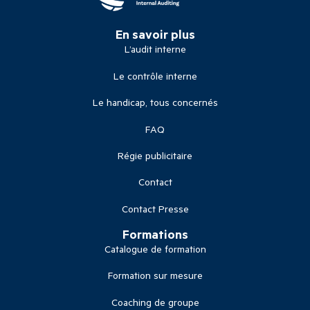
En savoir plus
L’audit interne
Le contrôle interne
Le handicap, tous concernés
FAQ
Régie publicitaire
Contact
Contact Presse
Formations
Catalogue de formation
Formation sur mesure
Coaching de groupe