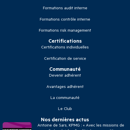
Formations audit interne
Formations contrôle interne
Formations risk management
Certifications
Certifications individuelles
Certification de service
Communauté
Devenir adhérent
Avantages adhérent
La communauté
Le Club
Nos dernières actus
Antoine de Sars, KPMG : « Avec les missions de