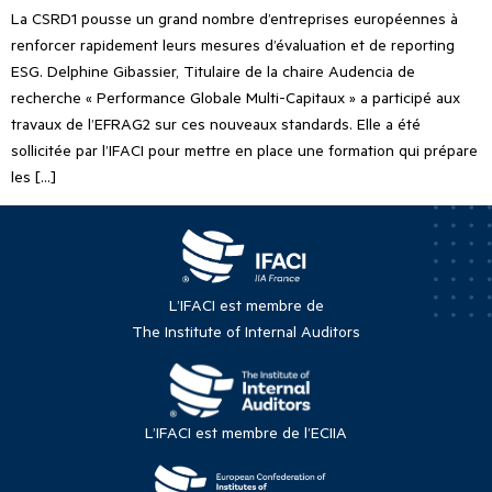
La CSRD1 pousse un grand nombre d’entreprises européennes à
renforcer rapidement leurs mesures d’évaluation et de reporting
ESG. Delphine Gibassier, Titulaire de la chaire Audencia de
recherche « Performance Globale Multi-Capitaux » a participé aux
travaux de l’EFRAG2 sur ces nouveaux standards. Elle a été
sollicitée par l’IFACI pour mettre en place une formation qui prépare
les […]
L’IFACI est membre de
The Institute of Internal Auditors
L’IFACI est membre de l’ECIIA