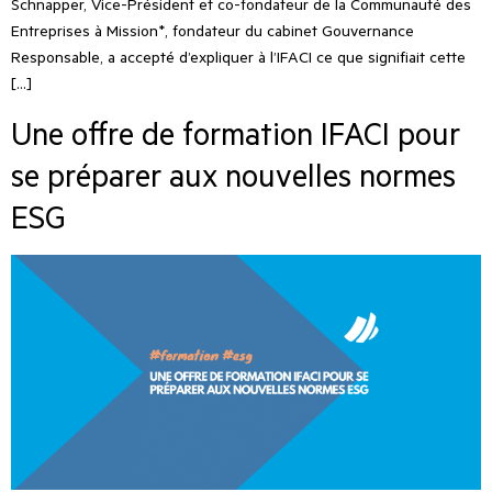
Schnapper, Vice-Président et co-fondateur de la Communauté des
Entreprises à Mission*, fondateur du cabinet Gouvernance
Responsable, a accepté d’expliquer à l’IFACI ce que signifiait cette
[…]
Une offre de formation IFACI pour
se préparer aux nouvelles normes
ESG