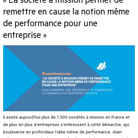
remettre en cause la notion même
de performance pour une
entreprise »
Il existe aujourd’hui plus de 1 300 sociétés à mission en France et
de plus en plus d‘entreprises s’intéressent à cette démarche, qui
bouleverse en profondeur l’idée même de performance. Alain