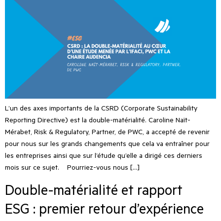
L’un des axes importants de la CSRD (Corporate Sustainability
Reporting Directive) est la double-matérialité. Caroline Naït-
Mérabet, Risk & Regulatory, Partner, de PWC, a accepté de revenir
pour nous sur les grands changements que cela va entraîner pour
les entreprises ainsi que sur l’étude qu’elle a dirigé ces derniers
mois sur ce sujet. Pourriez-vous nous […]
Double-matérialité et rapport
ESG : premier retour d’expérience