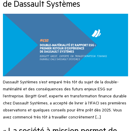
de Dassault Systèmes
Dassault Systèmes s’est emparé très tôt du sujet de la double-
matérialité et des conséquences des futurs enjeux ESG sur
l’entreprise. Birgitt Greif, experte en transformation finance durable
chez Dassault Systèmes, a accepté de livrer à l’IFACI ses premières
observations et quelques conseils pour être prêt dès 2025. Vous
avez commencé très tôt à travailler concrètement […]
« La société à mission permet de