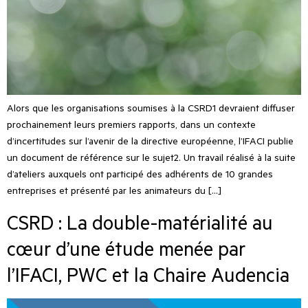
Alors que les organisations soumises à la CSRD1 devraient diffuser
prochainement leurs premiers rapports, dans un contexte
d’incertitudes sur l’avenir de la directive européenne, l’IFACI publie
un document de référence sur le sujet2. Un travail réalisé à la suite
d’ateliers auxquels ont participé des adhérents de 10 grandes
entreprises et présenté par les animateurs du […]
CSRD : La double-matérialité au
cœur d’une étude menée par
l’IFACI, PWC et la Chaire Audencia