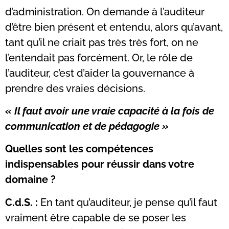
d’administration. On demande à l’auditeur
d’être bien présent et entendu, alors qu’avant,
tant qu’il ne criait pas très très fort, on ne
l’entendait pas forcément. Or, le rôle de
l’auditeur, c’est d’aider la gouvernance à
prendre des vraies décisions.
« Il faut avoir une vraie capacité à la fois de
communication et de pédagogie »
Quelles sont les compétences
indispensables pour réussir dans votre
domaine ?
C.d.S. :
En tant qu’auditeur, je pense qu’il faut
vraiment être capable de se poser les