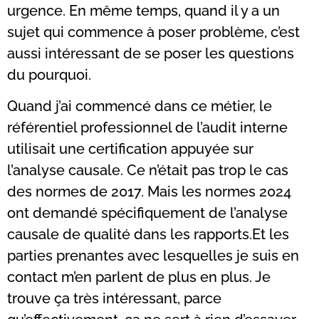
urgence. En même temps, quand il y a un
sujet qui commence à poser problème, c’est
aussi intéressant de se poser les questions
du pourquoi.
Quand j’ai commencé dans ce métier, le
référentiel professionnel de l’audit interne
utilisait une certification appuyée sur
l’analyse causale. Ce n’était pas trop le cas
des normes de 2017. Mais les normes 2024
ont demandé spécifiquement de l’analyse
causale de qualité dans les rapports.Et les
parties prenantes avec lesquelles je suis en
contact m’en parlent de plus en plus. Je
trouve ça très intéressant, parce