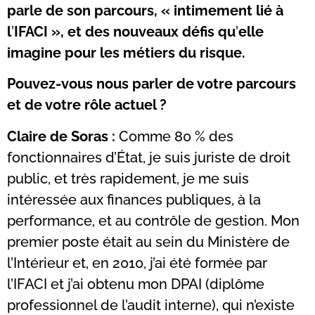
parle de son parcours, « intimement lié à
l
’
IFACI
», et des nouveaux défis qu
’
elle
imagine pour les métiers du risque.
Pouvez-vous nous parler de votre parcours
et de votre rôle actuel ?
Claire de Soras :
Comme 80 % des
fonctionnaires d’État, je suis juriste de droit
public, et très rapidement, je me suis
intéressée aux finances publiques, à la
performance, et au contrôle de gestion. Mon
premier poste était au sein du Ministère de
l’Intérieur et, en 2010, j’ai été formée par
l’IFACI et j’ai obtenu mon DPAI (diplôme
professionnel de l’audit interne), qui n’existe