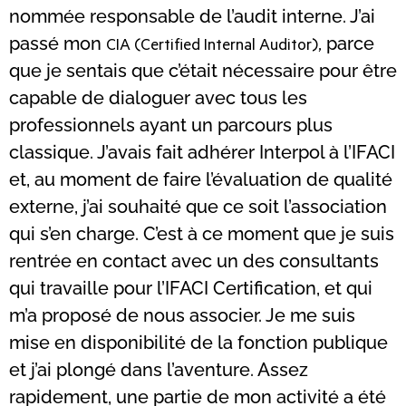
nommée responsable de l’audit interne. J’ai
passé mon
CIA (Certified Internal Auditor),
parce
que je sentais que c’était nécessaire pour être
capable de dialoguer avec tous les
professionnels ayant un parcours plus
classique. J’avais fait adhérer Interpol à l’IFACI
et, au moment de faire l’évaluation de qualité
externe, j’ai souhaité que ce soit l’association
qui s’en charge. C’est à ce moment que je suis
rentrée en contact avec un des consultants
qui travaille pour l’IFACI Certification, et qui
m’a proposé de nous associer. Je me suis
mise en disponibilité de la fonction publique
et j’ai plongé dans l’aventure. Assez
rapidement, une partie de mon activité a été