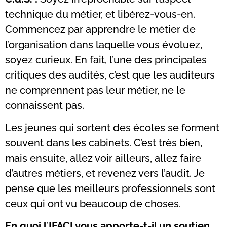
technique du métier, et libérez-vous-en.
Commencez par apprendre le métier de
l’organisation dans laquelle vous évoluez,
soyez curieux. En fait, l’une des principales
critiques des audités, c’est que les auditeurs
ne comprennent pas leur métier, ne le
connaissent pas.
Les jeunes qui sortent des écoles se forment
souvent dans les cabinets. C’est très bien,
mais ensuite, allez voir ailleurs, allez faire
d’autres métiers, et revenez vers l’audit. Je
pense que les meilleurs professionnels sont
ceux qui ont vu beaucoup de choses.
En quoi l
’
IFACI vous apporte-t-il un soutien