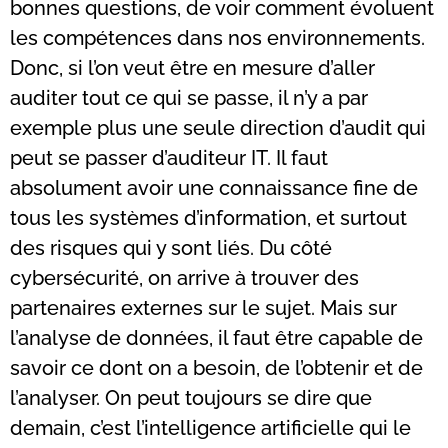
bonnes questions, de voir comment évoluent
les compétences dans nos environnements.
Donc, si l’on veut être en mesure d’aller
auditer tout ce qui se passe, il n’y a par
exemple plus une seule direction d’audit qui
peut se passer d’auditeur IT. Il faut
absolument avoir une connaissance fine de
tous les systèmes d’information, et surtout
des risques qui y sont liés. Du côté
cybersécurité, on arrive à trouver des
partenaires externes sur le sujet. Mais sur
l’analyse de données, il faut être capable de
savoir ce dont on a besoin, de l’obtenir et de
l’analyser. On peut toujours se dire que
demain, c’est l’intelligence artificielle qui le