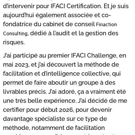
d’intervenir pour IFACI Certification. Et je suis
aujourd’hui également associée et co-
fondatrice du cabinet de conseil
Finaction
Consulting
, dédié à l’audit et la gestion des
risques.
J’ai participé au premier IFACI Challenge, en
mai 2023, et j’ai découvert la méthode de
facilitation et d’intelligence collective, qui
permet de faire aboutir un groupe à des
livrables précis. J’ai adoré, ça a vraiment été
une très belle expérience. J’ai décidé de me
certifier pour début 2026, pour devenir
davantage spécialiste sur ce type de
méthode, notamment de facilitation