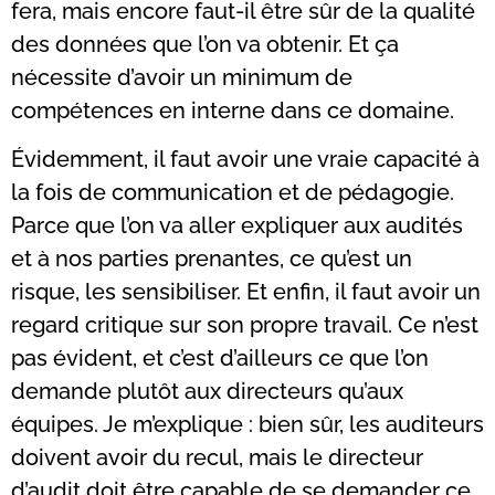
fera, mais encore faut-il être sûr de la qualité
des données que l’on va obtenir. Et ça
nécessite d’avoir un minimum de
compétences en interne dans ce domaine.
Évidemment, il faut avoir une vraie capacité à
la fois de communication et de pédagogie.
Parce que l’on va aller expliquer aux audités
et à nos parties prenantes, ce qu’est un
risque, les sensibiliser. Et enfin, il faut avoir un
regard critique sur son propre travail. Ce n’est
pas évident, et c’est d’ailleurs ce que l’on
demande plutôt aux directeurs qu’aux
équipes. Je m’explique : bien sûr, les auditeurs
doivent avoir du recul, mais le directeur
d’audit doit être capable de se demander ce