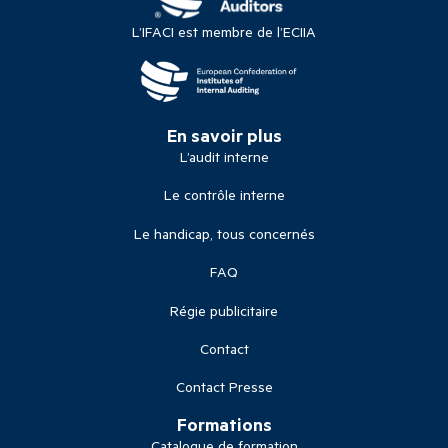
L’IFACI est membre de l’ECIIA
En savoir plus
L’audit interne
Le contrôle interne
Le handicap, tous concernés
FAQ
Régie publicitaire
Contact
Contact Presse
Formations
Catalogue de formation