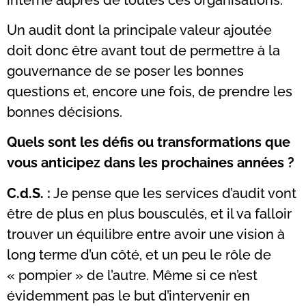
Un audit dont la principale valeur ajoutée
doit donc être avant tout de permettre à la
gouvernance de se poser les bonnes
questions et, encore une fois, de prendre les
bonnes décisions.
Quels sont les défis ou transformations que
vous anticipez dans les prochaines années ?
C.d.S. :
Je pense que les services d’audit vont
être de plus en plus bousculés, et il va falloir
trouver un équilibre entre avoir une vision à
long terme d’un côté, et un peu le rôle de
« pompier » de l’autre. Même si ce n’est
évidemment pas le but d’intervenir en