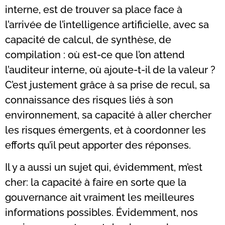
interne, est de trouver sa place face à
l’arrivée de l’intelligence artificielle, avec sa
capacité de calcul, de synthèse, de
compilation : où est-ce que l’on attend
l’auditeur interne, où ajoute-t-il de la valeur ?
C’est justement grâce à sa prise de recul, sa
connaissance des risques liés à son
environnement, sa capacité à aller chercher
les risques émergents, et à coordonner les
efforts qu’il peut apporter des réponses.
Il y a aussi un sujet qui, évidemment, m’est
cher: la capacité à faire en sorte que la
gouvernance ait vraiment les meilleures
informations possibles. Évidemment, nos