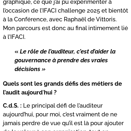
graphique, ce que j’ai pu expérimenter à
l’occasion de l’IFACI challenge 2025 et bientôt
à la Conférence, avec Raphaël de Vittoris.
Mon parcours est donc au final intimement lié
à l’IFACI.
«
Le rôle de l’auditeur, c’est d’aider la
gouvernance à prendre des vraies
décisions »
Quels sont les grands défis des métiers de
l’audit aujourd
’
hui ?
C.d.S. :
Le principal défi de l’auditeur
aujourd’hui, pour moi, c’est vraiment de ne
jamais perdre de vue qu’il est là pour ajouter