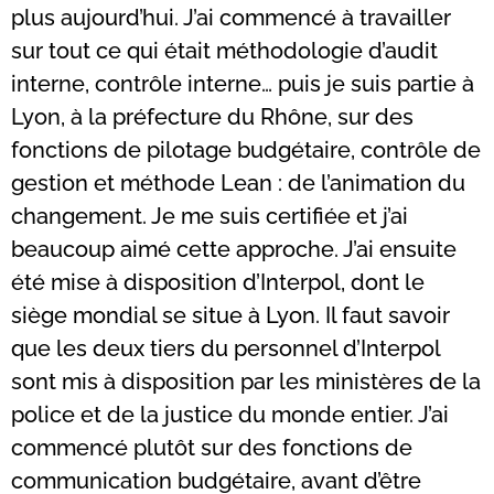
plus aujourd’hui. J’ai commencé à travailler
sur tout ce qui était méthodologie d’audit
interne, contrôle interne… puis je suis partie à
Lyon, à la préfecture du Rhône, sur des
fonctions de pilotage budgétaire, contrôle de
gestion et méthode Lean : de l’animation du
changement. Je me suis certifiée et j’ai
beaucoup aimé cette approche. J’ai ensuite
été mise à disposition d’Interpol, dont le
siège mondial se situe à Lyon. Il faut savoir
que les deux tiers du personnel d’Interpol
sont mis à disposition par les ministères de la
police et de la justice du monde entier. J’ai
commencé plutôt sur des fonctions de
communication budgétaire, avant d’être