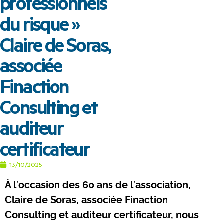
professionnels
du risque »
Claire de Soras,
associée
Finaction
Consulting et
auditeur
certificateur
13/10/2025
À l
’
occasion des 60 ans de l
’
association,
Claire de Soras, associée Finaction
Consulting et auditeur certificateur, nous