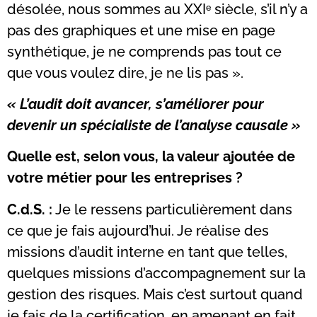
désolée, nous sommes au XXIᵉ siècle, s’il n’y a
pas des graphiques et une mise en page
synthétique, je ne comprends pas tout ce
que vous voulez dire, je ne lis pas ».
« L’audit doit avancer, s’améliorer pour
devenir un spécialiste de l’analyse causale »
Quelle est, selon vous, la valeur ajoutée de
votre métier pour les entreprises ?
C.d.S. :
Je le ressens particulièrement dans
ce que je fais aujourd’hui. Je réalise des
missions d’audit interne en tant que telles,
quelques missions d’accompagnement sur la
gestion des risques. Mais c’est surtout quand
je fais de la certification, en amenant en fait