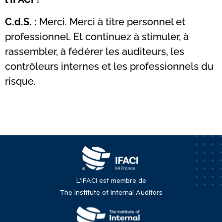
C.d.S. :
Merci. Merci à titre personnel et
professionnel. Et continuez à stimuler, à
rassembler, à fédérer les auditeurs, les
contrôleurs internes et les professionnels du
risque.
L’IFACI est membre de
The Institute of Internal Auditors