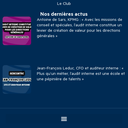
Le Club
Nos dernières actus
Antoine de Sars, KPMG : « Avec les missions de
conseil et spéciales, l’audit interne constitue un
levier de création de valeur pour les directions
générales »
Jean-François Leduc, CFO et auditeur interne : «
Plus qu’un métier, l’audit interne est une école et
une pépinière de talents »