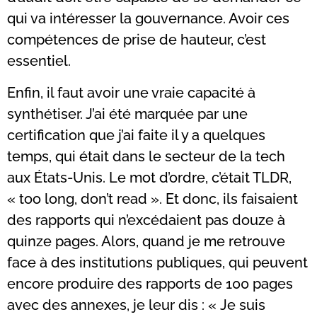
qui va intéresser la gouvernance. Avoir ces
compétences de prise de hauteur, c’est
essentiel.
Enfin, il faut avoir une vraie capacité à
synthétiser. J’ai été marquée par une
certification que j’ai faite il y a quelques
temps, qui était dans le secteur de la tech
aux États-Unis. Le mot d’ordre, c’était TLDR,
« too long, don’t read ». Et donc, ils faisaient
des rapports qui n’excédaient pas douze à
quinze pages. Alors, quand je me retrouve
face à des institutions publiques, qui peuvent
encore produire des rapports de 100 pages
avec des annexes, je leur dis : « Je suis