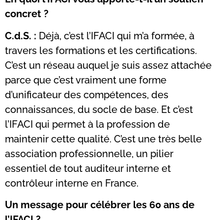
concret ?
C.d.S. :
Déjà, c’est l’IFACI qui m’a formée, à
travers les formations et les certifications.
C’est un réseau auquel je suis assez attachée
parce que c’est vraiment une forme
d’unificateur des compétences, des
connaissances, du socle de base. Et c’est
l’IFACI qui permet à la profession de
maintenir cette qualité. C’est une très belle
association professionnelle, un pilier
essentiel de tout auditeur interne et
contrôleur interne en France.
Un message pour célébrer les 60 ans de
l’IFACI ?