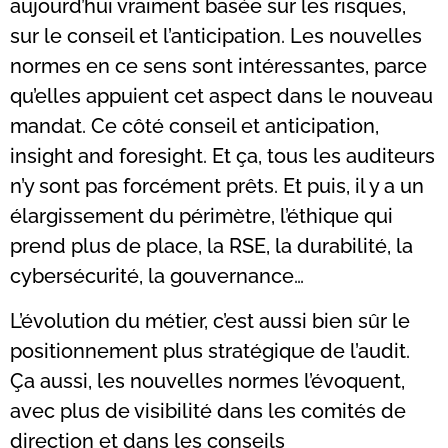
aujourd’hui vraiment basée sur les risques,
sur le conseil et l’anticipation. Les nouvelles
normes en ce sens sont intéressantes, parce
qu’elles appuient cet aspect dans le nouveau
mandat. Ce côté conseil et anticipation,
insight and foresight. Et ça, tous les auditeurs
n’y sont pas forcément prêts. Et puis, il y a un
élargissement du périmètre, l’éthique qui
prend plus de place, la RSE, la durabilité, la
cybersécurité, la gouvernance…
L’évolution du métier, c’est aussi bien sûr le
positionnement plus stratégique de l’audit.
Ça aussi, les nouvelles normes l’évoquent,
avec plus de visibilité dans les comités de
direction et dans les conseils