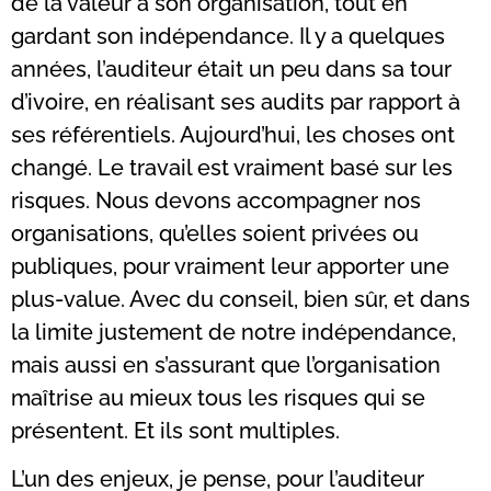
de la valeur à son organisation, tout en
gardant son indépendance. Il y a quelques
années, l’auditeur était un peu dans sa tour
d’ivoire, en réalisant ses audits par rapport à
ses référentiels. Aujourd’hui, les choses ont
changé. Le travail est vraiment basé sur les
risques. Nous devons accompagner nos
organisations, qu’elles soient privées ou
publiques, pour vraiment leur apporter une
plus-value. Avec du conseil, bien sûr, et dans
la limite justement de notre indépendance,
mais aussi en s’assurant que l’organisation
maîtrise au mieux tous les risques qui se
présentent. Et ils sont multiples.
L’un des enjeux, je pense, pour l’auditeur