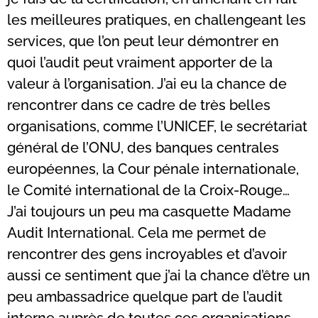
les meilleures pratiques, en challengeant les
services, que l’on peut leur démontrer en
quoi l’audit peut vraiment apporter de la
valeur à l’organisation. J’ai eu la chance de
rencontrer dans ce cadre de très belles
organisations, comme l’UNICEF, le secrétariat
général de l’ONU, des banques centrales
européennes, la Cour pénale internationale,
le Comité international de la Croix-Rouge…
J’ai toujours un peu ma casquette Madame
Audit International. Cela me permet de
rencontrer des gens incroyables et d’avoir
aussi ce sentiment que j’ai la chance d’être un
peu ambassadrice quelque part de l’audit
interne auprès de toutes ces organisations.