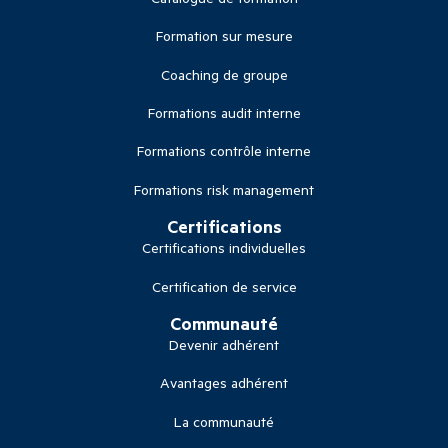
Formation sur mesure
Coaching de groupe
Formations audit interne
Formations contrôle interne
Formations risk management
Certifications
Certifications individuelles
Certification de service
Communauté
Devenir adhérent
Avantages adhérent
La communauté