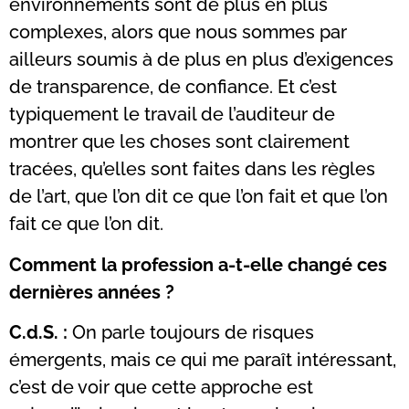
environnements sont de plus en plus
complexes, alors que nous sommes par
ailleurs soumis à de plus en plus d’exigences
de transparence, de confiance. Et c’est
typiquement le travail de l’auditeur de
montrer que les choses sont clairement
tracées, qu’elles sont faites dans les règles
de l’art, que l’on dit ce que l’on fait et que l’on
fait ce que l’on dit.
Comment la profession a-t-elle changé ces
dernières années ?
C.d.S. :
On parle toujours de risques
émergents, mais ce qui me paraît intéressant,
c’est de voir que cette approche est