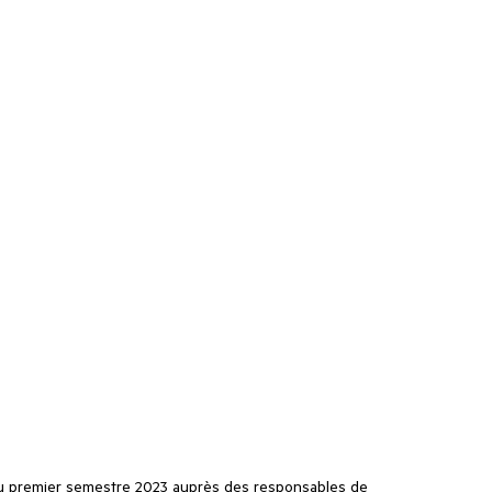
s du premier semestre 2023 auprès des responsables de