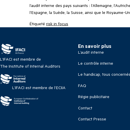
l’audit interne des pays suivants : l’Allemagne, l’Autrich
l’Espagne, la Suède, la Suisse, ainsi que le Royaume-Un
Étiqueté
risk in focus
En savoir plus
L’audit interne
L’IFACI est membre de
Le contrôle interne
The Institute of Internal Auditors
Le handicap, tous concerné
FAQ
L’IFACI est membre de l’ECIIA
Régie publicitaire
Contact
Contact Presse