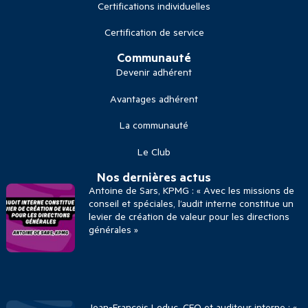
Certifications individuelles
Certification de service
Communauté
Devenir adhérent
Avantages adhérent
La communauté
Le Club
Nos dernières actus
Antoine de Sars, KPMG : « Avec les missions de
conseil et spéciales, l’audit interne constitue un
levier de création de valeur pour les directions
générales »
Jean-François Leduc, CFO et auditeur interne : «