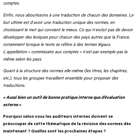
comptes.
Enfin, nous aboutissons à une traduction de chacun des domaines. Le
but ultime est d
’
avoir une traduction unique des normes, en
choisissant le mot qui convient le mieux. Ce qui n
’
exclut pas de devoir
développer des lexiques pour chacun des pays autres que la France,
notamment lorsque le texte se réfère à des termes légaux.
L
’
appellation « commissaire aux comptes » n
’
est par exemple pas la
même selon les pays.
Quant à la structure des normes elle-même (les titres, les chapitres,
etc.), tous les groupes travaillent ensemble pour proposer des
traductions.
« Aussi bien un outil de bonne pratique interne que d’évaluation
externe »
Pourquoi selon vous les auditeurs internes doivent se
préoccuper de cette thématique de la révision des normes dès
maintenant ? Quelles sont les prochaines étapes ?