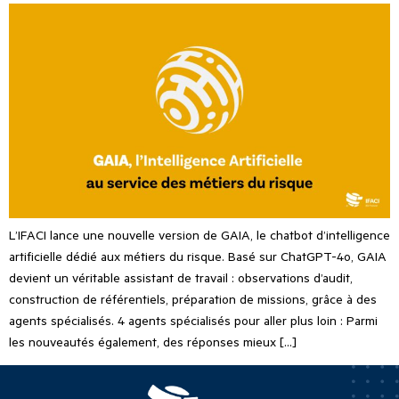
L’IFACI lance une nouvelle version de GAIA, le chatbot d’intelligence
artificielle dédié aux métiers du risque. Basé sur ChatGPT-4o, GAIA
devient un véritable assistant de travail : observations d’audit,
construction de référentiels, préparation de missions, grâce à des
agents spécialisés. 4 agents spécialisés pour aller plus loin : Parmi
les nouveautés également, des réponses mieux […]