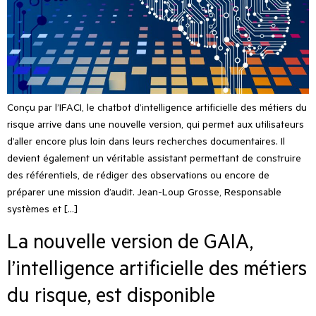
Conçu par l’IFACI, le chatbot d’intelligence artificielle des métiers du
risque arrive dans une nouvelle version, qui permet aux utilisateurs
d’aller encore plus loin dans leurs recherches documentaires. Il
devient également un véritable assistant permettant de construire
des référentiels, de rédiger des observations ou encore de
préparer une mission d’audit. Jean-Loup Grosse, Responsable
systèmes et […]
La nouvelle version de GAIA,
l’intelligence artificielle des métiers
du risque, est disponible