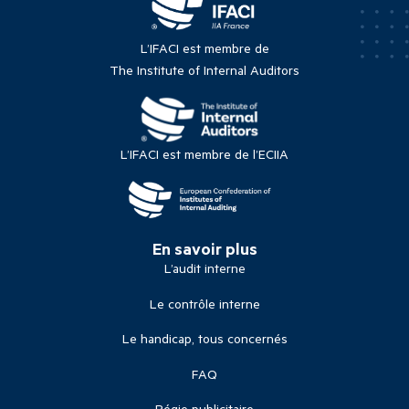
L’IFACI est membre de
The Institute of Internal Auditors
L’IFACI est membre de l’ECIIA
En savoir plus
L’audit interne
Le contrôle interne
Le handicap, tous concernés
FAQ
Régie publicitaire