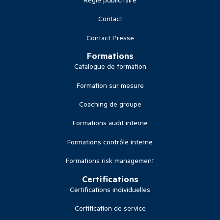
Contact
Contact Presse
Formations
Catalogue de formation
Formation sur mesure
Coaching de groupe
Formations audit interne
Formations contrôle interne
Formations risk management
Certifications
Certifications individuelles
Certification de service