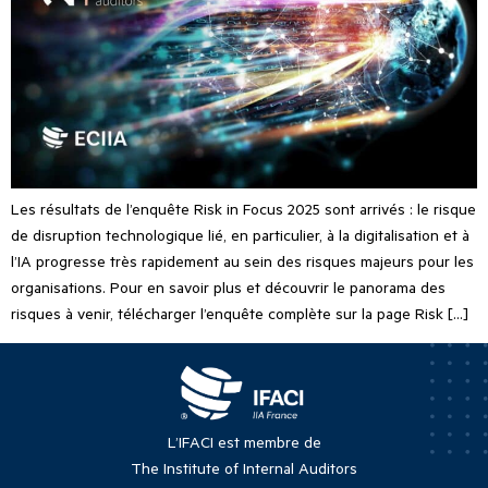
Les résultats de l’enquête Risk in Focus 2025 sont arrivés : le risque
de disruption technologique lié, en particulier, à la digitalisation et à
l’IA progresse très rapidement au sein des risques majeurs pour les
organisations. Pour en savoir plus et découvrir le panorama des
risques à venir, télécharger l’enquête complète sur la page Risk […]
L’IFACI est membre de
The Institute of Internal Auditors