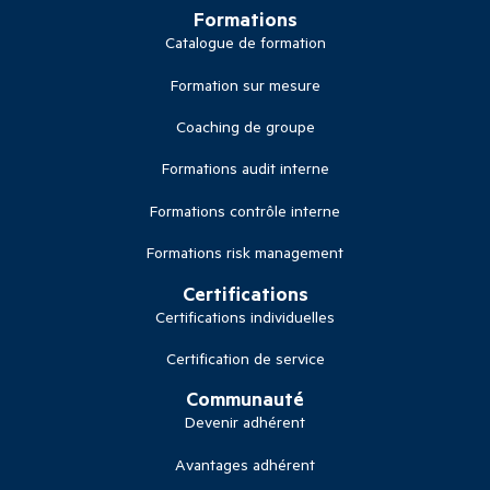
Formations
Catalogue de formation
Formation sur mesure
Coaching de groupe
Formations audit interne
Formations contrôle interne
Formations risk management
Certifications
Certifications individuelles
Certification de service
Communauté
Devenir adhérent
Avantages adhérent