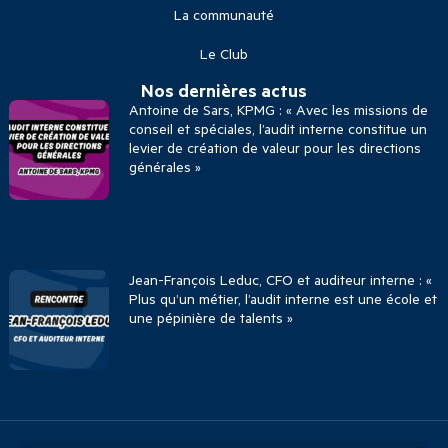
La communauté
Le Club
Nos dernières actus
Antoine de Sars, KPMG : « Avec les missions de
conseil et spéciales, l’audit interne constitue un
levier de création de valeur pour les directions
générales »
Jean-François Leduc, CFO et auditeur interne : «
Plus qu’un métier, l’audit interne est une école et
une pépinière de talents »