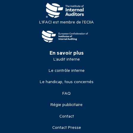
L’IFACI est membre de l’ECIIA
En savoir plus
L’audit interne
Le contrôle interne
Le handicap, tous concernés
FAQ
Régie publicitaire
Contact
Contact Presse